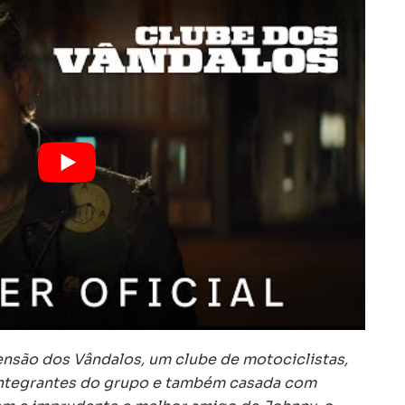
nsão dos Vândalos, um clube de motociclistas,
 integrantes do grupo e também casada com