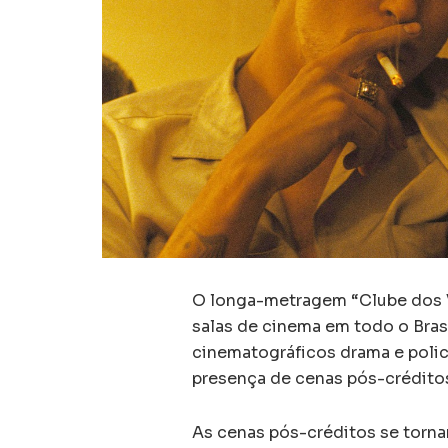
O longa-metragem “Clube dos V
salas de cinema em todo o Bras
cinematográficos drama e polici
presença de cenas pós-crédito
As cenas pós-créditos se torna