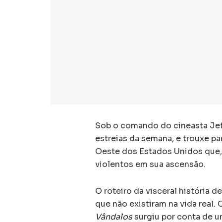
Sob o comando do cineasta Jef
estreias da semana, e trouxe pa
Oeste dos Estados Unidos que,
violentos em sua ascensão.
O roteiro da visceral história 
que não existiram na vida real.
Vândalos
surgiu por conta de u