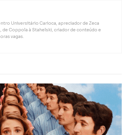
ntro Universitário Carioca, apreciador de Zeca
de Coppola à Stahelski, criador de conteúdo e
oras vagas.