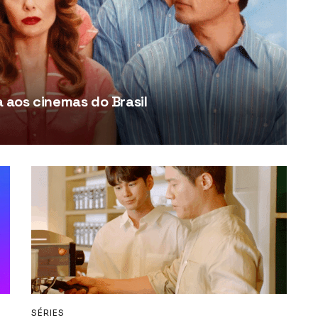
aos cinemas do Brasil
SÉRIES