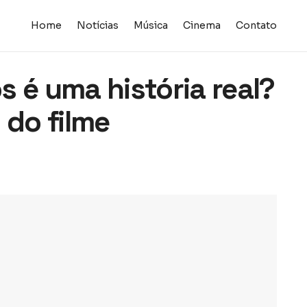
Home
Notícias
Música
Cinema
Contato
 é uma história real?
 do filme