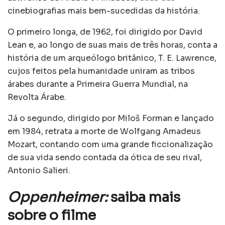
cinebiografias mais bem-sucedidas da história.
O primeiro longa, de 1962, foi dirigido por David
Lean e, ao longo de suas mais de três horas, conta a
história de um arqueólogo britânico, T. E. Lawrence,
cujos feitos pela humanidade uniram as tribos
árabes durante a Primeira Guerra Mundial, na
Revolta Árabe.
Já o segundo, dirigido por Miloš Forman e lançado
em 1984, retrata a morte de Wolfgang Amadeus
Mozart, contando com uma grande ficcionalização
de sua vida sendo contada da ótica de seu rival,
Antonio Salieri.
Oppenheimer:
saiba mais
sobre o filme