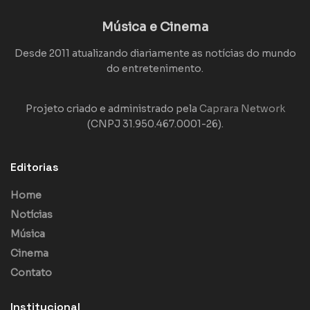
Música e Cinema
Desde 2011 atualizando diariamente as notícias do mundo
do entretenimento.
Projeto criado e administrado pela
Caprara Network
(CNPJ 31.950.467.0001-26).
Editorias
Home
Notícias
Música
Cinema
Contato
Institucional