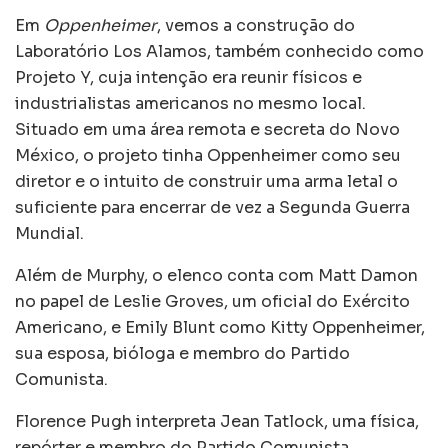
Em
Oppenheimer
, vemos a construção do
Laboratório Los Alamos, também conhecido como
Projeto Y, cuja intenção era reunir físicos e
industrialistas americanos no mesmo local.
Situado em uma área remota e secreta do Novo
México, o projeto tinha Oppenheimer como seu
diretor e o intuito de construir uma arma letal o
suficiente para encerrar de vez a Segunda Guerra
Mundial.
Além de Murphy, o elenco conta com Matt Damon
no papel de Leslie Groves, um oficial do Exército
Americano, e Emily Blunt como Kitty Oppenheimer,
sua esposa, bióloga e membro do Partido
Comunista.
Florence Pugh interpreta Jean Tatlock, uma física,
repórter e membro do Partido Comunista,