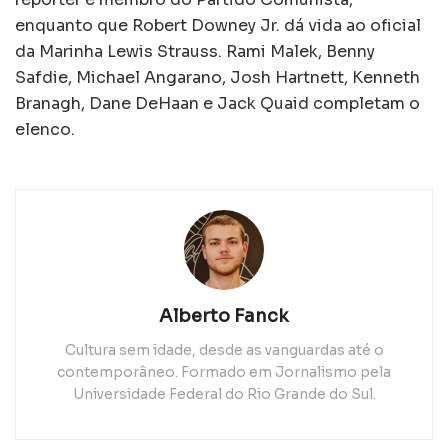
enquanto que Robert Downey Jr. dá vida ao oficial
da Marinha Lewis Strauss. Rami Malek, Benny
Safdie, Michael Angarano, Josh Hartnett, Kenneth
Branagh, Dane DeHaan e Jack Quaid completam o
elenco.
Alberto Fanck
Cultura sem idade, desde as vanguardas até o
contemporâneo. Formado em Jornalismo pela
Universidade Federal do Rio Grande do Sul.