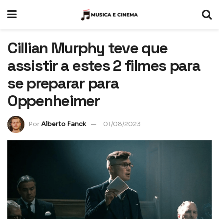
Cillian Murphy teve que
assistir a estes 2 filmes para
se preparar para
Oppenheimer
Por
Alberto Fanck
01/08/2023