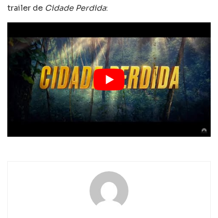
trailer de
Cidade Perdida
: