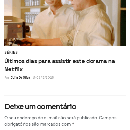
SÉRIES
Últimos dias para assistir este dorama na
Netflix
Por
Julia Da Silva
06/12/2025
Deixe um comentário
O seu endereço de e-mail não será publicado.
Campos
*
obrigatórios são marcados com