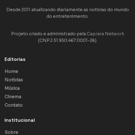
Desde 2011 atualizando diariamente as notícias do mundo
do entretenimento.
Projeto criado e administrado pela
Caprara Network
(CNPJ 31.950.467.0001-26).
Editorias
Home
Notícias
Música
Cinema
Contato
Institucional
Sobre