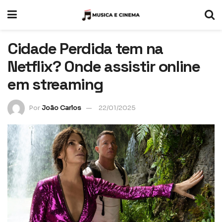
Cidade Perdida tem na
Netflix? Onde assistir online
em streaming
Por
João Carlos
22/01/2025