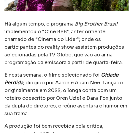
Há algum tempo, o programa
Big Brother Brasil
implementou o “Cine BBB”, anteriormente
chamado de “Cinema do Líder”, onde os
participantes do reality show assistem produções
selecionadas pela TV Globo, que vão ao ar na
programação da emissora a partir de quarta-feira.
E nesta semana, o filme selecionado foi
Cidade
Perdida
, dirigido por Aaron e Adam Nee
. Lançado
originalmente em 2022, o longa conta com um
roteiro coescrito por Oren Uziel e Dana Fox junto
da dupla de diretores, e reúne aventura e humor em
sua trama.
A produção foi bem recebida pela crítica,