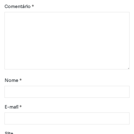
*
Comentário
*
Nome
*
E-mail
Site