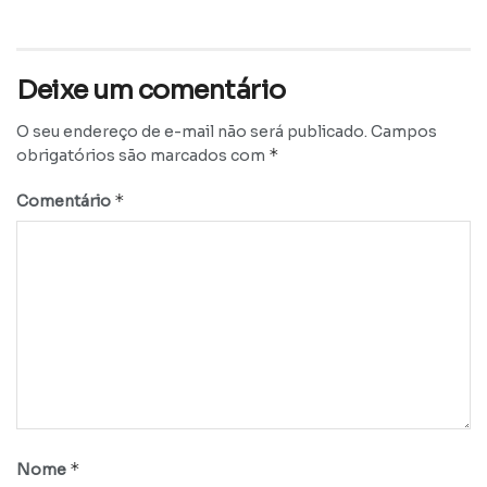
Deixe um comentário
O seu endereço de e-mail não será publicado.
Campos
*
obrigatórios são marcados com
*
Comentário
*
Nome