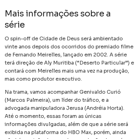
Mais informações sobre a
série
O spin-off de Cidade de Deus será ambientado
vinte anos depois dos ocorridos do premiado filme
de Fernando Meirelles, lançado em 2002. A série
terá direção de Aly Muritiba (“Deserto Particular”) e
contará com Meirelles mais uma vez na produção,
mas como produtor executivo.
Na trama, vamos acompanhar Genivaldo Curió
(Marcos Palmeira), um líder do tráfico, e a
advogada manipuladora Jerusa (Andréia Horta).
Até o momento, essas foram as únicas
informações divulgadas, além de que a série será
exibida na plataforma do HBO Max, porém, ainda