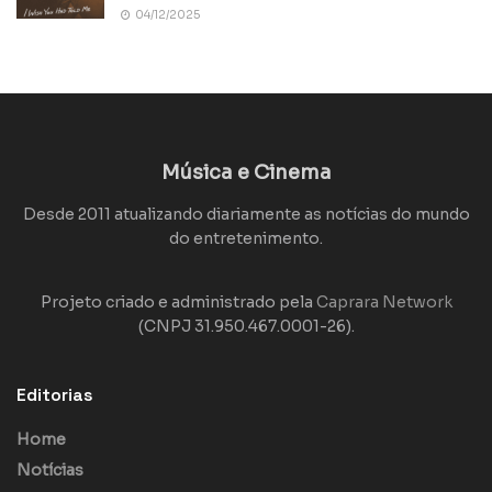
04/12/2025
Música e Cinema
Desde 2011 atualizando diariamente as notícias do mundo
do entretenimento.
Projeto criado e administrado pela
Caprara Network
(CNPJ 31.950.467.0001-26).
Editorias
Home
Notícias