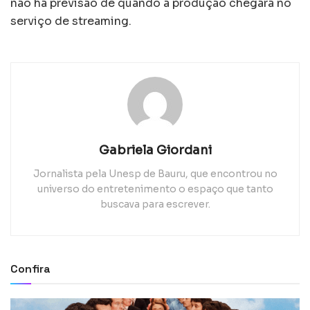
não há previsão de quando a produção chegará no
serviço de streaming.
Gabriela Giordani
Jornalista pela Unesp de Bauru, que encontrou no
universo do entretenimento o espaço que tanto
buscava para escrever.
Confira