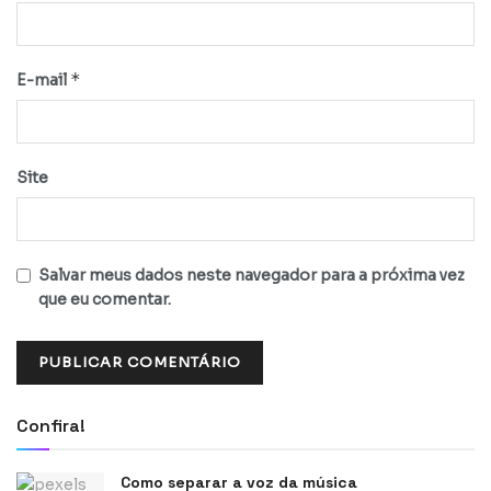
*
E-mail
Site
Salvar meus dados neste navegador para a próxima vez
que eu comentar.
Confira!
Como separar a voz da música