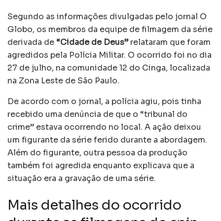
Segundo as informações divulgadas pelo jornal O
Globo, os membros da equipe de filmagem da série
derivada de
“Cidade de Deus”
relataram que foram
agredidos pela Polícia Militar. O ocorrido foi no dia
27 de julho, na comunidade 12 do Cinga, localizada
na Zona Leste de São Paulo.
De acordo com o jornal, a polícia agiu, pois tinha
recebido uma denúncia de que o “tribunal do
crime” estava ocorrendo no local. A ação deixou
um figurante da série ferido durante a abordagem.
Além do figurante, outra pessoa da produção
também foi agredida enquanto explicava que a
situação era a gravação de uma série.
Mais detalhes do ocorrido