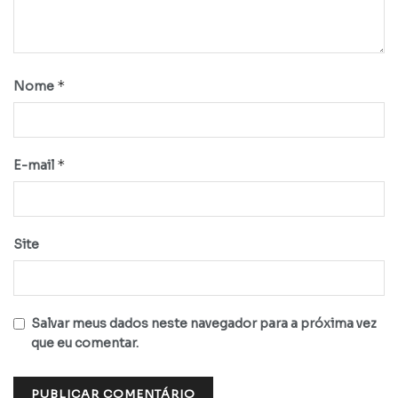
*
Nome
*
E-mail
Site
Salvar meus dados neste navegador para a próxima vez
que eu comentar.