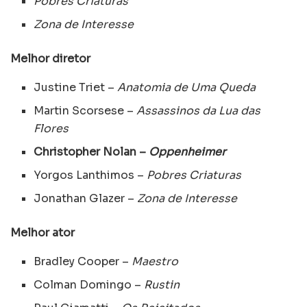
Pobres Criaturas
Zona de Interesse
Melhor diretor
Justine Triet –
Anatomia de Uma Queda
Martin Scorsese –
Assassinos da Lua das
Flores
Christopher Nolan –
Oppenheimer
Yorgos Lanthimos –
Pobres Criaturas
Jonathan Glazer –
Zona de Interesse
Melhor ator
Bradley Cooper –
Maestro
Colman Domingo –
Rustin