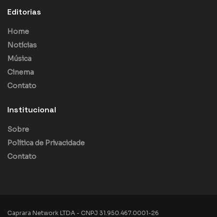
Editorias
Home
Notícias
Música
Cinema
Contato
Institucional
Sobre
Política de Privacidade
Contato
Caprara Network LTDA - CNPJ 31.950.467.0001-26