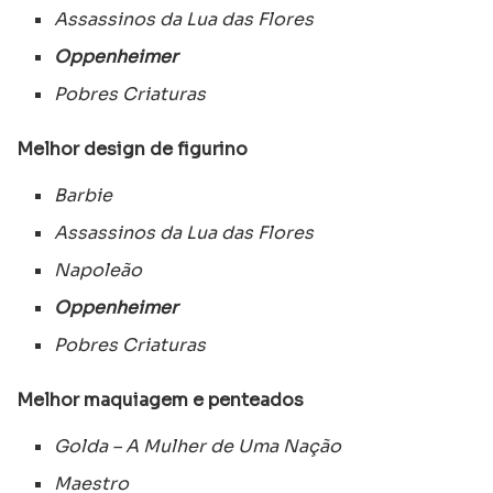
Assassinos da Lua das Flores
Oppenheimer
Pobres Criaturas
Melhor design de figurino
Barbie
Assassinos da Lua das Flores
Napoleão
Oppenheimer
Pobres Criaturas
Melhor maquiagem e penteados
Golda – A Mulher de Uma Nação
Maestro