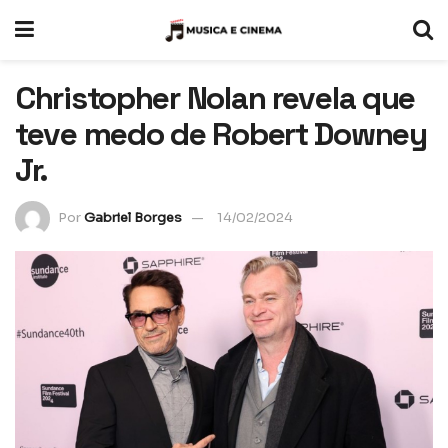
Christopher Nolan revela que
teve medo de Robert Downey
Jr.
Por
Gabriel Borges
14/02/2024