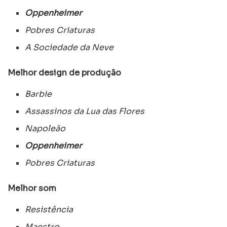
Oppenheimer
Pobres Criaturas
A Sociedade da Neve
Melhor design de produção
Barbie
Assassinos da Lua das Flores
Napoleão
Oppenheimer
Pobres Criaturas
Melhor som
Resistência
Maestro