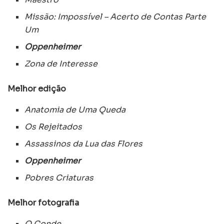
Missão: Impossível – Acerto de Contas Parte
Um
Oppenheimer
Zona de Interesse
Melhor edição
Anatomia de Uma Queda
Os Rejeitados
Assassinos da Lua das Flores
Oppenheimer
Pobres Criaturas
Melhor fotografia
O Conde