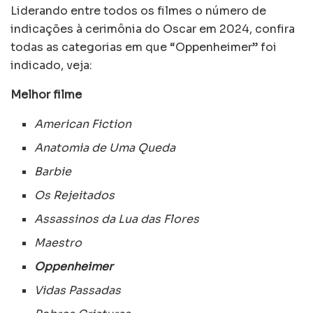
Liderando entre todos os filmes o número de
indicações à cerimônia do Oscar em 2024, confira
todas as categorias em que “Oppenheimer” foi
indicado, veja:
Melhor filme
American Fiction
Anatomia de Uma Queda
Barbie
Os Rejeitados
Assassinos da Lua das Flores
Maestro
Oppenheimer
Vidas Passadas