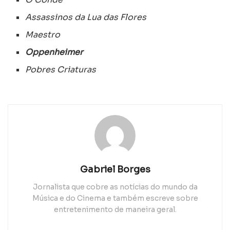
Assassinos da Lua das Flores
Maestro
Oppenheimer
Pobres Criaturas
Gabriel Borges
Jornalista que cobre as notícias do mundo da
Música e do Cinema e também escreve sobre
entretenimento de maneira geral.