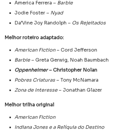
America Ferrera –
Barbie
Jodie Foster –
Nyad
Da’Vine Joy Randolph –
Os Rejeitados
Melhor roteiro adaptado:
American Fiction
– Cord Jefferson
Barbie
– Greta Gerwig, Noah Baumbach
Oppenheimer
– Christopher Nolan
Pobres Criaturas
– Tony McNamara
Zona de Interesse
– Jonathan Glazer
Melhor trilha original
American Fiction
Indiana Jones e a Relíquia do Destino