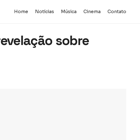
Home
Notícias
Música
Cinema
Contato
revelação sobre