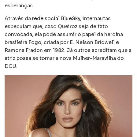
esperanças.
Através da
rede social BlueSky
, internautas
especulam que, caso Queiroz seja de fato
convocada, ela pode assumir o papel da heroína
brasileira Fogo, criada por E. Nelson Bridwell e
Ramona Fradon em 1982. Já outros acreditam que a
atriz possa se tornar a nova Mulher-Maravilha do
DCU.