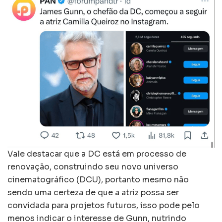
Vale destacar que a DC está em processo de
renovação, construindo seu novo universo
cinematográfico (DCU), portanto mesmo não
sendo uma certeza de que a atriz possa ser
convidada para projetos futuros, isso pode pelo
menos indicar o interesse de Gunn, nutrindo