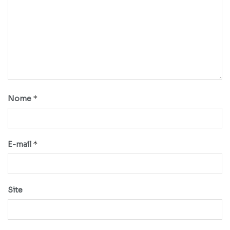
*
Nome
*
E-mail
Site