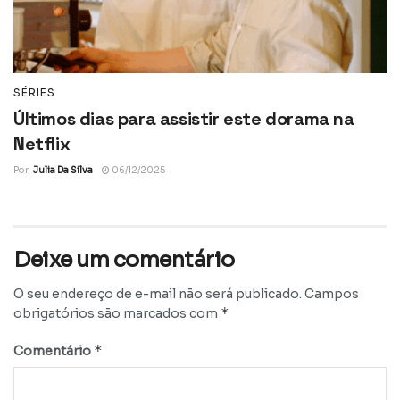
SÉRIES
Últimos dias para assistir este dorama na
Netflix
Por
Julia Da Silva
06/12/2025
Deixe um comentário
O seu endereço de e-mail não será publicado.
Campos
*
obrigatórios são marcados com
*
Comentário