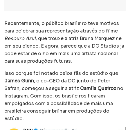
Recentemente, o público brasileiro teve motivos
para celebrar sua representação através do filme
Besouro Azul
, que trouxe a atriz Bruna Marquezine
em seu elenco. E agora, parece que a DC Studios já
pode estar de olho em mais uma artista nacional
para suas produções futuras.
Isso porque foi notado pelos fãs do estúdio que
James Gunn
, o co-CEO da DC junto de Peter
Safran, começou a seguir a atriz
Camila Queiroz
no
Instagram. Com isso, os brasileiros ficaram
empolgados com a possibilidade de mais uma
brasileira conseguir brilhar em produções do
estúdio.