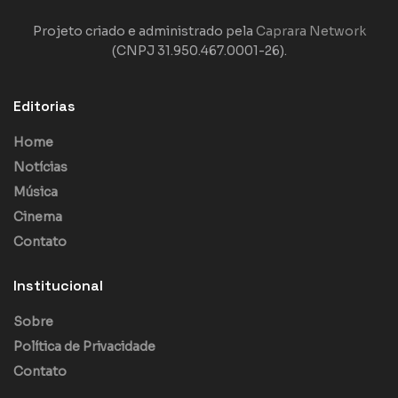
Projeto criado e administrado pela
Caprara Network
(CNPJ 31.950.467.0001-26).
Editorias
Home
Notícias
Música
Cinema
Contato
Institucional
Sobre
Política de Privacidade
Contato