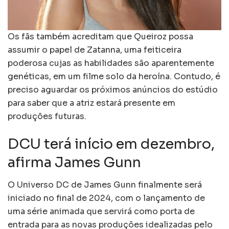
Os fãs também acreditam que Queiroz possa
assumir o papel de Zatanna, uma feiticeira
poderosa cujas as habilidades são aparentemente
genéticas, em um filme solo da heroína. Contudo, é
preciso aguardar os próximos anúncios do estúdio
para saber que a atriz estará presente em
produções futuras.
DCU terá início em dezembro,
afirma James Gunn
O Universo DC de James Gunn finalmente será
iniciado no final de 2024, com o lançamento de
uma série animada que servirá como porta de
entrada para as novas produções idealizadas pelo