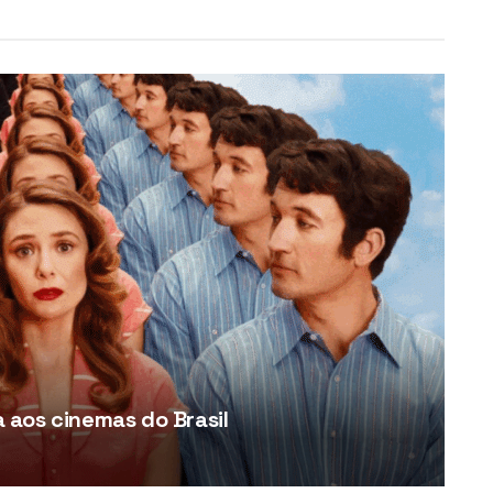
aos cinemas do Brasil