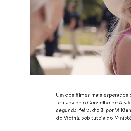
Um dos filmes mais esperados 
tomada pelo Conselho de Avali
segunda-feira, dia 3, por Vi Ki
do Vietnã, sob tutela do Ministé