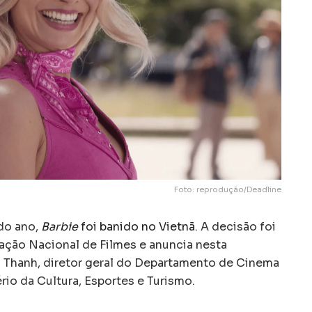
Foto: reprodução/Deadline
do ano,
Barbie
foi banido no Vietnã
. A decisão foi
ação Nacional de Filmes e anuncia nesta
en Thanh, diretor geral do Departamento de Cinema
rio da Cultura, Esportes e Turismo.