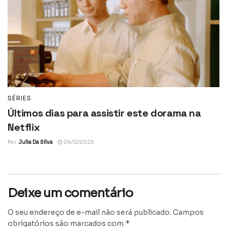
SÉRIES
Últimos dias para assistir este dorama na
Netflix
Por
Julia Da Silva
06/12/2025
Deixe um comentário
O seu endereço de e-mail não será publicado.
Campos
*
obrigatórios são marcados com