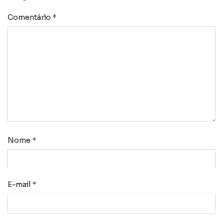
*
Comentário
*
Nome
*
E-mail