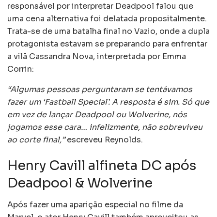
responsável por interpretar Deadpool falou que
uma cena alternativa foi delatada propositalmente.
Trata-se de uma batalha final no Vazio, onde a dupla
protagonista estavam se preparando para enfrentar
a vilã Cassandra Nova, interpretada por Emma
Corrin:
“Algumas pessoas perguntaram se tentávamos
fazer um ‘Fastball Special’. A resposta é sim. Só que
em vez de lançar Deadpool ou Wolverine, nós
jogamos esse cara… infelizmente, não sobreviveu
ao corte final,”
escreveu Reynolds.
Henry Cavill alfineta DC após
Deadpool & Wolverine
Após fazer uma aparição especial no filme da