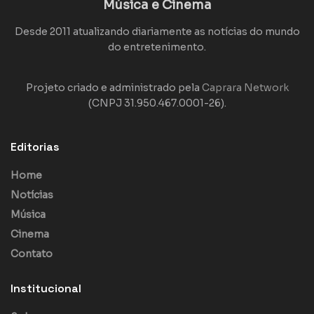
Música e Cinema
Desde 2011 atualizando diariamente as notícias do mundo
do entretenimento.
Projeto criado e administrado pela
Caprara Network
(CNPJ 31.950.467.0001-26).
Editorias
Home
Notícias
Música
Cinema
Contato
Institucional