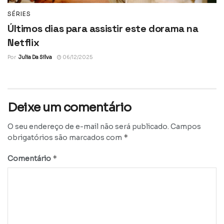
SÉRIES
Últimos dias para assistir este dorama na
Netflix
Por
Julia Da Silva
06/12/2025
Deixe um comentário
O seu endereço de e-mail não será publicado.
Campos
*
obrigatórios são marcados com
*
Comentário