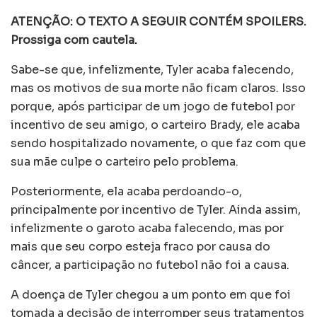
ATENÇÃO: O TEXTO A SEGUIR CONTÉM SPOILERS.
Prossiga com cautela.
Sabe-se que, infelizmente, Tyler acaba falecendo,
mas os motivos de sua morte não ficam claros. Isso
porque, após participar de um jogo de futebol por
incentivo de seu amigo, o carteiro Brady, ele acaba
sendo hospitalizado novamente, o que faz com que
sua mãe culpe o carteiro pelo problema.
Posteriormente, ela acaba perdoando-o,
principalmente por incentivo de Tyler. Ainda assim,
infelizmente o garoto acaba falecendo, mas por
mais que seu corpo esteja fraco por causa do
câncer, a participação no futebol não foi a causa.
A doença de Tyler chegou a um ponto em que foi
tomada a decisão de interromper seus tratamentos