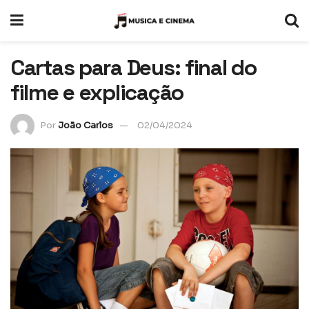
Cartas para Deus: final do
filme e explicação
Por
João Carlos
02/04/2024