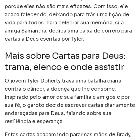
porque eles não são mais eficazes. Com isso, ele
acaba falecendo, deixando para trás uma lição de
vida para todos. Para celebrar sua memória, sua
amiga Samantha, dedica uma caixa de correio para
cartas a Deus escritas por Tyler.
Mais sobre Cartas para Deus:
trama, elenco e onde assistir
O jovem Tyler Doherty trava uma batalha diária
contra o câncer, a doença que lhe consome.
Inspirado pelo amor de sua família e amigos e por
sua fé, o garoto decide escrever cartas diariamente
endereçadas para Deus, falando sobre sua
resiliência e esperança.
Estas cartas acabam indo parar nas mãos de Brady,