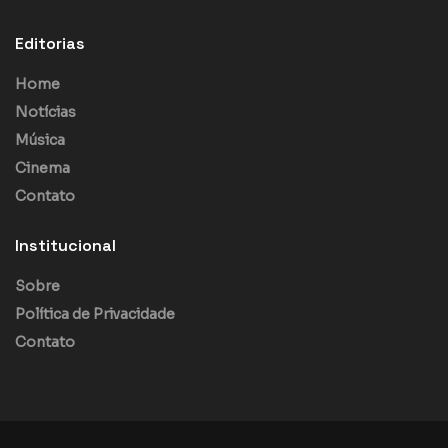
Editorias
Home
Notícias
Música
Cinema
Contato
Institucional
Sobre
Política de Privacidade
Contato