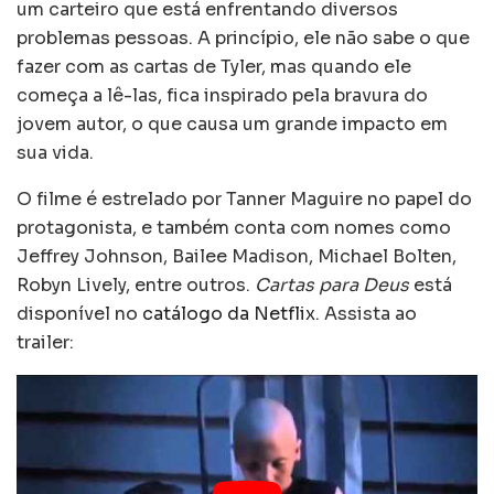
um carteiro que está enfrentando diversos
problemas pessoas. A princípio, ele não sabe o que
fazer com as cartas de Tyler, mas quando ele
começa a lê-las, fica inspirado pela bravura do
jovem autor, o que causa um grande impacto em
sua vida.
O filme é estrelado por Tanner Maguire no papel do
protagonista, e também conta com nomes como
Jeffrey Johnson, Bailee Madison, Michael Bolten,
Robyn Lively, entre outros.
Cartas para Deus
está
disponível no
catálogo da Netflix
. Assista ao
trailer: