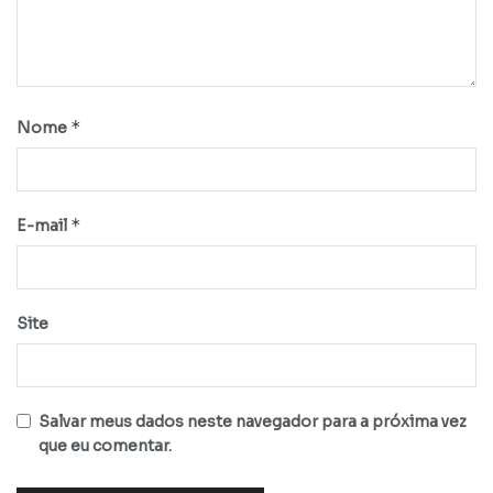
*
Nome
*
E-mail
Site
Salvar meus dados neste navegador para a próxima vez
que eu comentar.