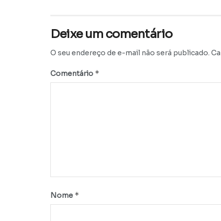
Deixe um comentário
O seu endereço de e-mail não será publicado.
Ca
*
Comentário
*
Nome