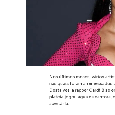
Nos últimos meses, vários artis
nas quais foram arremessados d
Desta vez, a rapper Cardi B se
plateia jogou água na cantora, 
acertá-la.