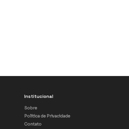
Institucional
Sobre
Política de Privacidade
Contato