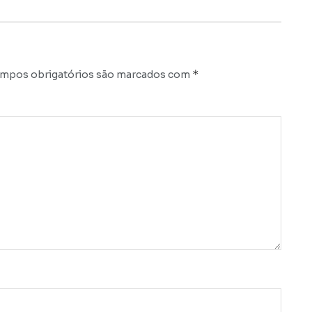
*
mpos obrigatórios são marcados com