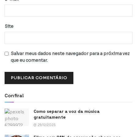
Site
Salvar meus dados neste navegador para a próxima vez
que eu comentar.
Confira!
Como separar a voz da música
gratuitamente
29/12/2025