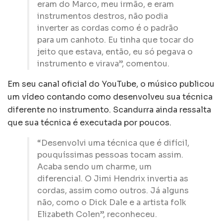
eram do Marco, meu irmão, e eram
instrumentos destros, não podia
inverter as cordas como é o padrão
para um canhoto. Eu tinha que tocar do
jeito que estava, então, eu só pegava o
instrumento e virava”, comentou.
Em seu canal oficial do YouTube, o músico publicou
um vídeo contando como desenvolveu sua técnica
diferente no instrumento. Scandurra ainda ressalta
que sua técnica é executada por poucos.
“Desenvolvi uma técnica que é difícil,
pouquíssimas pessoas tocam assim.
Acaba sendo um charme, um
diferencial. O Jimi Hendrix invertia as
cordas, assim como outros. Já alguns
não, como o Dick Dale e a artista folk
Elizabeth Colen”, reconheceu.