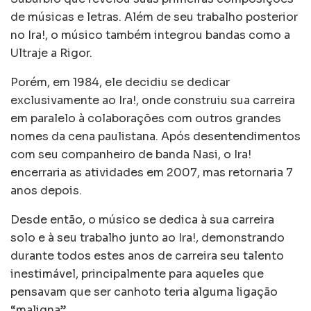
de músicas e letras. Além de seu trabalho posterior
no Ira!, o músico também integrou bandas como a
Ultraje a Rigor.
Porém, em 1984, ele decidiu se dedicar
exclusivamente ao Ira!, onde construiu sua carreira
em paralelo à colaborações com outros grandes
nomes da cena paulistana. Após desentendimentos
com seu companheiro de banda Nasi, o Ira!
encerraria as atividades em 2007, mas retornaria 7
anos depois.
Desde então, o músico se dedica à sua carreira
solo e à seu trabalho junto ao Ira!, demonstrando
durante todos estes anos de carreira seu talento
inestimável, principalmente para aqueles que
pensavam que ser canhoto teria alguma ligação
“maligna”.