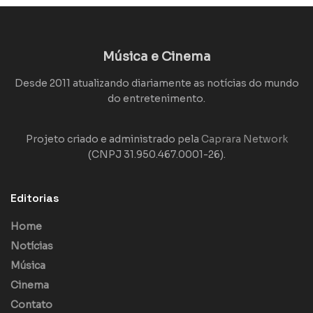
Música e Cinema
Desde 2011 atualizando diariamente as notícias do mundo
do entretenimento.
Projeto criado e administrado pela
Caprara Network
(CNPJ 31.950.467.0001-26).
Editorias
Home
Notícias
Música
Cinema
Contato