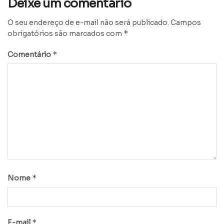
Deixe um comentário
O seu endereço de e-mail não será publicado.
Campos
*
obrigatórios são marcados com
*
Comentário
*
Nome
*
E-mail