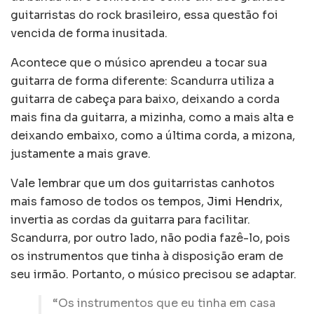
guitarristas do rock brasileiro, essa questão foi
vencida de forma inusitada.
Acontece que o músico aprendeu a tocar sua
guitarra de forma diferente: Scandurra utiliza a
guitarra de cabeça para baixo, deixando a corda
mais fina da guitarra, a mizinha, como a mais alta e
deixando embaixo, como a última corda, a mizona,
justamente a mais grave.
Vale lembrar que um dos guitarristas canhotos
mais famoso de todos os tempos,
Jimi Hendrix
,
invertia as cordas da guitarra para facilitar.
Scandurra, por outro lado, não podia fazê-lo, pois
os instrumentos que tinha à disposição eram de
seu irmão. Portanto, o músico precisou se adaptar.
“Os instrumentos que eu tinha em casa