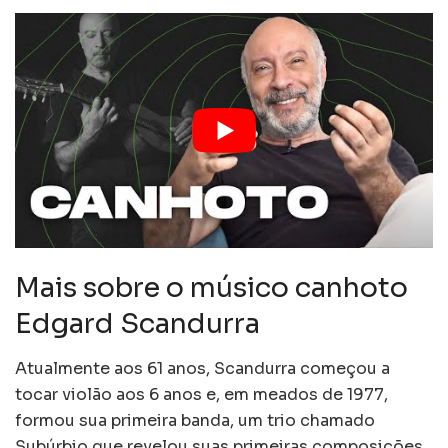
Mais sobre o músico canhoto
Edgard Scandurra
Atualmente aos 61 anos, Scandurra começou a
tocar violão aos 6 anos e, em meados de 1977,
formou sua primeira banda, um trio chamado
Subúrbio que revelou suas primeiras composições