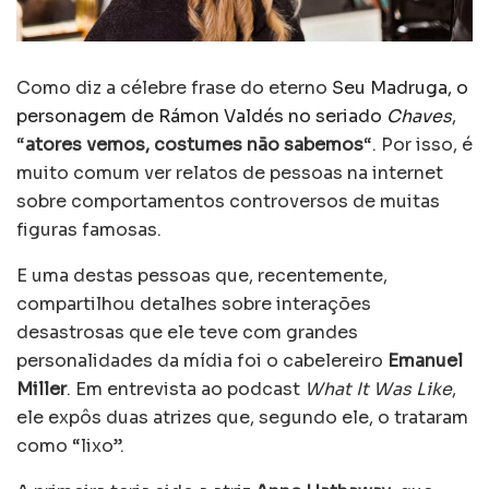
Como diz a célebre frase do eterno
Seu Madruga, o
personagem de Rámon Valdés no seriado
Chaves
,
“
atores vemos, costumes não sabemos
“. Por isso, é
muito comum ver relatos de pessoas na internet
sobre comportamentos controversos de muitas
figuras famosas.
E uma destas pessoas que, recentemente,
compartilhou detalhes sobre interações
desastrosas que ele teve com grandes
personalidades da mídia foi o cabelereiro
Emanuel
Miller
. Em entrevista ao podcast
What It Was Like
,
ele expôs duas atrizes que, segundo ele, o trataram
como “lixo”.