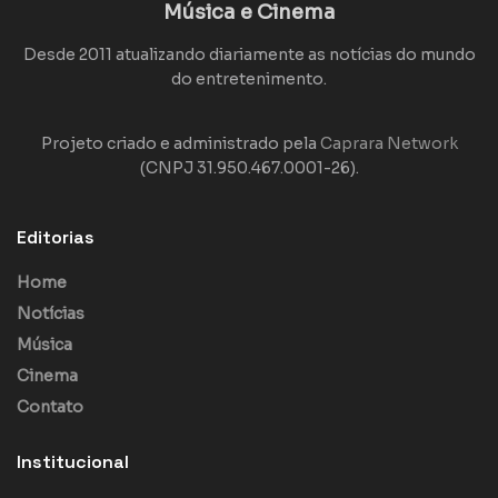
Música e Cinema
Desde 2011 atualizando diariamente as notícias do mundo
do entretenimento.
Projeto criado e administrado pela
Caprara Network
(CNPJ 31.950.467.0001-26).
Editorias
Home
Notícias
Música
Cinema
Contato
Institucional