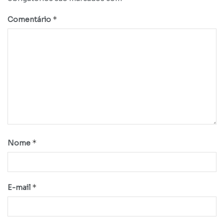
*
Comentário
*
Nome
*
E-mail