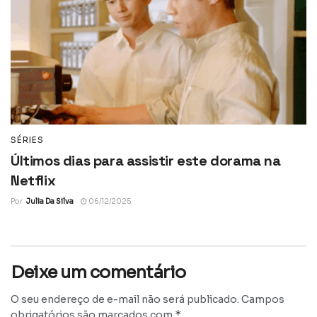
SÉRIES
Últimos dias para assistir este dorama na
Netflix
Por
Julia Da Silva
06/12/2025
Deixe um comentário
O seu endereço de e-mail não será publicado.
Campos
*
obrigatórios são marcados com