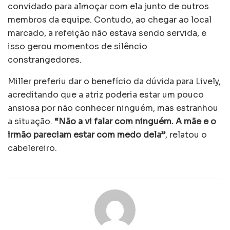
convidado para almoçar com ela junto de outros
membros da equipe. Contudo, ao chegar ao local
marcado, a refeição não estava sendo servida, e
isso gerou momentos de silêncio
constrangedores.
Miller preferiu dar o benefício da dúvida para Lively,
acreditando que a atriz poderia estar um pouco
ansiosa por não conhecer ninguém, mas estranhou
a situação.
“Não a vi falar com ninguém. A mãe e o
irmão pareciam estar com medo dela”
, relatou o
cabelereiro.