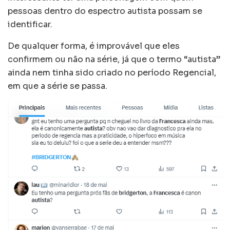
pessoas dentro do espectro autista possam se
identificar.
De qualquer forma, é improvável que eles
confirmem ou não na série, já que o termo “autista”
ainda nem tinha sido criado no período Regencial,
em que a série se passa.