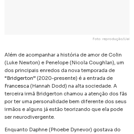
Foto: reprodução/Uai
Além de acompanhar a história de amor de Colin
(Luke Newton) e Penelope (Nicola Coughlan), um
dos principais enredos da nova temporada de
“
Bridgerton
” (2020-presente) é a entrada de
Francesca
(Hannah Dodd) na alta sociedade. A
terceira irmã Bridgerton chamou a atenção dos fãs
por ter uma personalidade bem diferente dos seus
irmãos e alguns já estão teorizando que ela pode
ser neurodivergente.
Enquanto Daphne (Phoebe Dynevor) gostava do