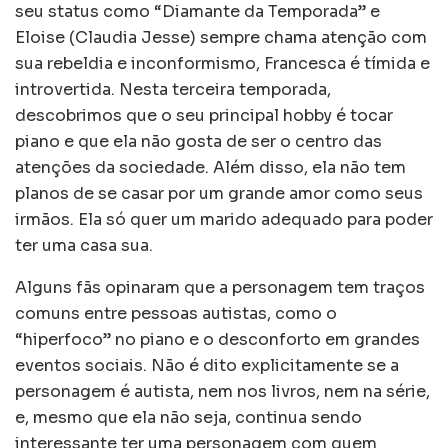
seu status como “Diamante da Temporada” e
Eloise (Claudia Jesse) sempre chama atenção com
sua rebeldia e inconformismo, Francesca é tímida e
introvertida. Nesta terceira temporada,
descobrimos que o seu principal hobby é tocar
piano e que ela não gosta de ser o centro das
atenções da sociedade. Além disso, ela não tem
planos de se casar por um grande amor como seus
irmãos. Ela só quer um marido adequado para poder
ter uma casa sua.
Alguns fãs opinaram que a personagem tem traços
comuns entre pessoas autistas, como o
“hiperfoco” no piano e o desconforto em grandes
eventos sociais. Não é dito explicitamente se a
personagem é autista, nem nos livros, nem na série,
e, mesmo que ela não seja, continua sendo
interessante ter uma personagem com quem