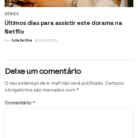
SÉRIES
Últimos dias para assistir este dorama na
Netflix
Por
Julia Da Silva
06/12/2025
Deixe um comentário
O seu endereço de e-mail não será publicado.
Campos
*
obrigatórios são marcados com
*
Comentário