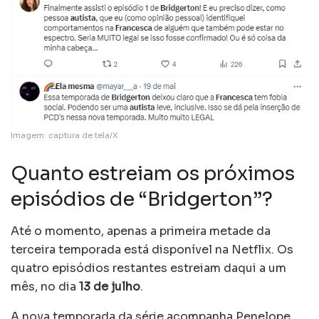
Imagem: captura de tela/X
Quanto estreiam os próximos
episódios de “Bridgerton”?
Até o momento, apenas a primeira metade da
terceira temporada está disponível na Netflix. Os
quatro episódios restantes estreiam daqui a um
mês, no dia
13 de julho
.
A nova temporada da série acompanha Penelope