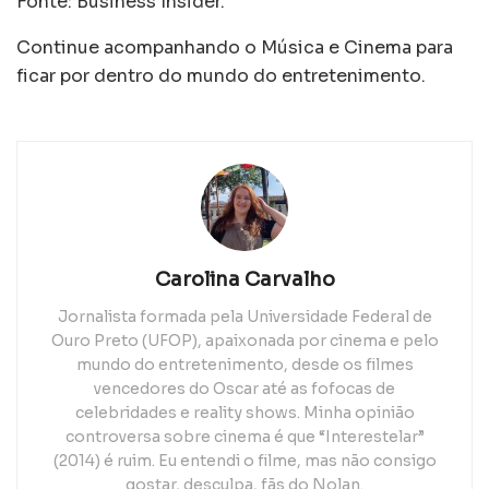
Fonte: Business Insider.
Continue acompanhando o Música e Cinema para
ficar por dentro do mundo do entretenimento.
Carolina Carvalho
Jornalista formada pela Universidade Federal de
Ouro Preto (UFOP), apaixonada por cinema e pelo
mundo do entretenimento, desde os filmes
vencedores do Oscar até as fofocas de
celebridades e reality shows. Minha opinião
controversa sobre cinema é que “Interestelar”
(2014) é ruim. Eu entendi o filme, mas não consigo
gostar, desculpa, fãs do Nolan.