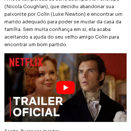
(Nicola Coughlan), que decidiu abandonar sua
paixonite por Colin (Luke Newton) e encontrar um
marido adequado para poder se mudar da casa da
família. Sem muita confiança em si, ela acaba
aceitando a ajuda do seu velho amigo Colin para
encontrar um bom partido.