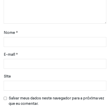
*
Nome
*
E-mail
Site
Salvar meus dados neste navegador para a próxima vez
que eu comentar.