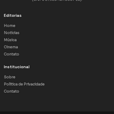
Editorias
Home
Notícias
Música
Cinema
Contato
Institucional
Sobre
Política de Privacidade
Contato