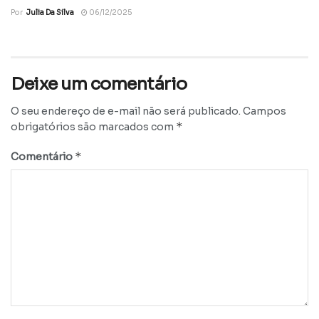
Por
Julia Da Silva
06/12/2025
Deixe um comentário
O seu endereço de e-mail não será publicado.
Campos
*
obrigatórios são marcados com
*
Comentário