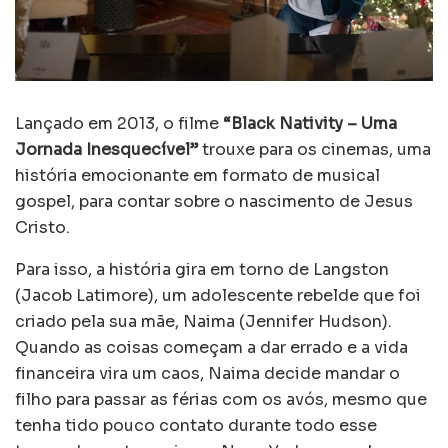
Lançado em 2013, o filme
“Black Nativity – Uma
Jornada Inesquecível”
trouxe para os cinemas, uma
história emocionante em formato de musical
gospel, para contar sobre o nascimento de Jesus
Cristo.
Para isso, a história gira em torno de Langston
(Jacob Latimore), um adolescente rebelde que foi
criado pela sua mãe, Naima (Jennifer Hudson).
Quando as coisas começam a dar errado e a vida
financeira vira um caos, Naima decide mandar o
filho para passar as férias com os avós, mesmo que
tenha tido pouco contato durante todo esse