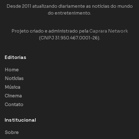
Desde 2011 atualizando diariamente as notícias do mundo
do entretenimento.
Projeto criado e administrado pela
Caprara Network
(CNPJ 31.950.467.0001-26).
Editorias
Home
Notícias
Música
Cinema
Contato
Institucional
Sobre