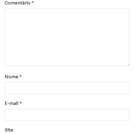
*
Comentário
*
Nome
*
E-mail
Site