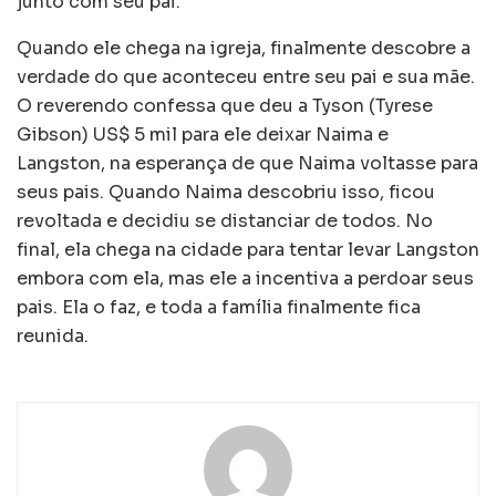
junto com seu pai.
Quando ele chega na igreja, finalmente descobre a
verdade do que aconteceu entre seu pai e sua mãe.
O reverendo confessa que deu a Tyson (Tyrese
Gibson) US$ 5 mil para ele deixar Naima e
Langston, na esperança de que Naima voltasse para
seus pais. Quando Naima descobriu isso, ficou
revoltada e decidiu se distanciar de todos. No
final, ela chega na cidade para tentar levar Langston
embora com ela, mas ele a incentiva a perdoar seus
pais. Ela o faz, e toda a família finalmente fica
reunida.