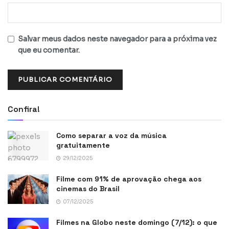
Salvar meus dados neste navegador para a próxima vez
que eu comentar.
Confira!
Como separar a voz da música
gratuitamente
29/12/2025
Filme com 91% de aprovação chega aos
cinemas do Brasil
07/12/2025
Filmes na Globo neste domingo (7/12): o que