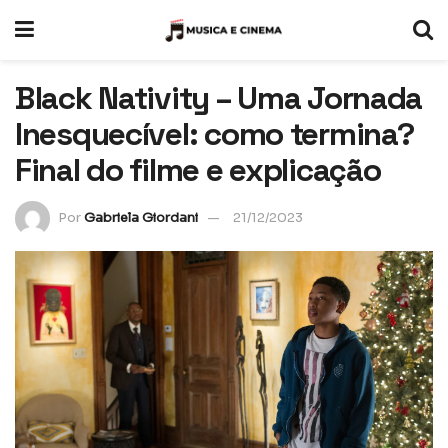
Black Nativity – Uma Jornada
Inesquecível: como termina?
Final do filme e explicação
Por
Gabriela Giordani
21/12/2023