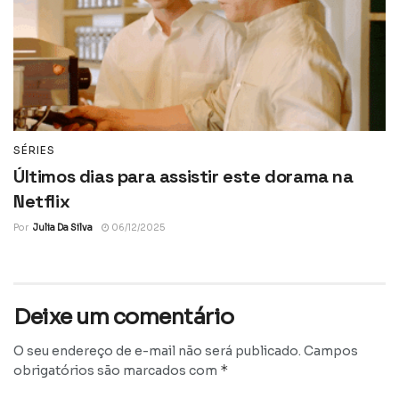
SÉRIES
Últimos dias para assistir este dorama na
Netflix
Por
Julia Da Silva
06/12/2025
Deixe um comentário
O seu endereço de e-mail não será publicado.
Campos
*
obrigatórios são marcados com