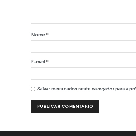
*
Nome
*
E-mail
Salvar meus dados neste navegador para a pr