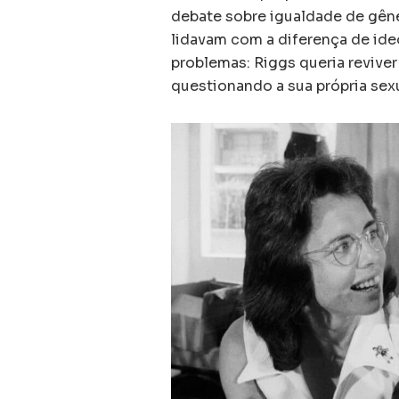
debate sobre igualdade de gêne
lidavam com a diferença de ide
problemas: Riggs queria reviver
questionando a sua própria sexu