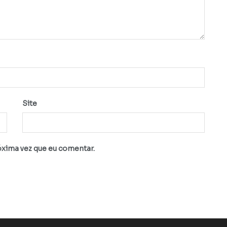
Site
óxima vez que eu comentar.