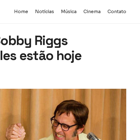
Home
Notícias
Música
Cinema
Contato
 Bobby Riggs
les estão hoje