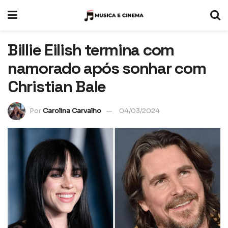
Billie Eilish termina com
namorado após sonhar com
Christian Bale
Por
Carolina Carvalho
04/03/2024