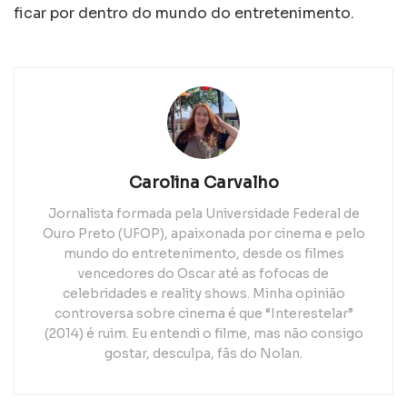
ficar por dentro do mundo do entretenimento.
Carolina Carvalho
Jornalista formada pela Universidade Federal de
Ouro Preto (UFOP), apaixonada por cinema e pelo
mundo do entretenimento, desde os filmes
vencedores do Oscar até as fofocas de
celebridades e reality shows. Minha opinião
controversa sobre cinema é que “Interestelar”
(2014) é ruim. Eu entendi o filme, mas não consigo
gostar, desculpa, fãs do Nolan.