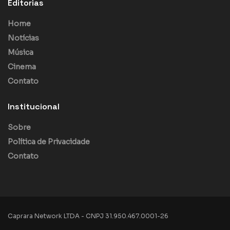
Editorias
Home
Notícias
Música
Cinema
Contato
Institucional
Sobre
Política de Privacidade
Contato
Caprara Network LTDA - CNPJ 31.950.467.0001-26