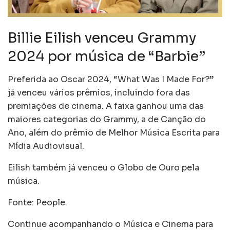
Billie Eilish venceu Grammy
2024 por música de “Barbie”
Preferida ao Oscar 2024, “What Was I Made For?”
já venceu vários prêmios, incluindo fora das
premiações de cinema. A faixa ganhou uma das
maiores categorias do Grammy, a de Canção do
Ano, além do prêmio de Melhor Música Escrita para
Mídia Audiovisual.
Eilish também já venceu o Globo de Ouro pela
música.
Fonte: People.
Continue acompanhando o Música e Cinema para