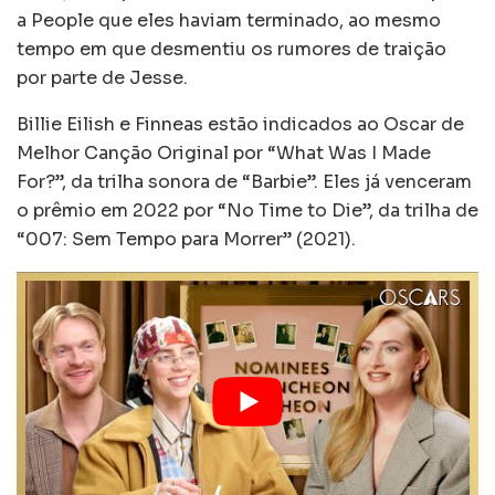
a People que eles haviam terminado, ao mesmo
tempo em que desmentiu os rumores de traição
por parte de Jesse.
Billie Eilish e Finneas estão indicados ao Oscar de
Melhor Canção Original por “What Was I Made
For?”, da trilha sonora de “Barbie”. Eles já venceram
o prêmio em 2022 por “No Time to Die”, da trilha de
“007: Sem Tempo para Morrer” (2021).