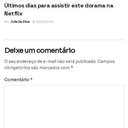
Últimos dias para assistir este dorama na
Netflix
Por
Julia Da Silva
06/12/2025
Deixe um comentário
O seu endereço de e-mail não será publicado.
Campos
*
obrigatórios são marcados com
*
Comentário