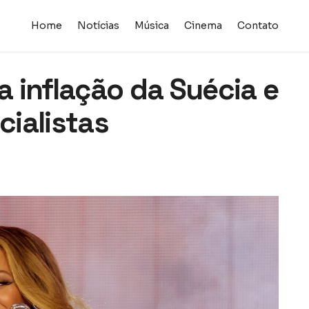
Home
Notícias
Música
Cinema
Contato
 inflação da Suécia e
cialistas