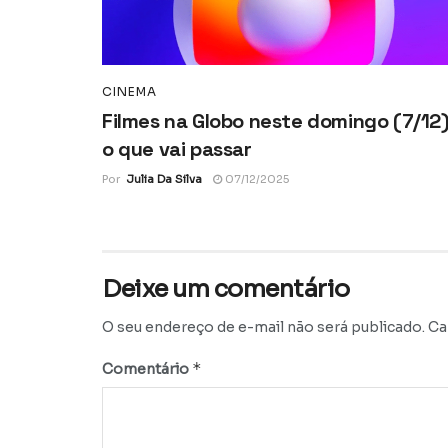
CINEMA
Filmes na Globo neste domingo (7/12)
o que vai passar
Por
Julia Da Silva
07/12/2025
Deixe um comentário
O seu endereço de e-mail não será publicado.
Ca
*
Comentário