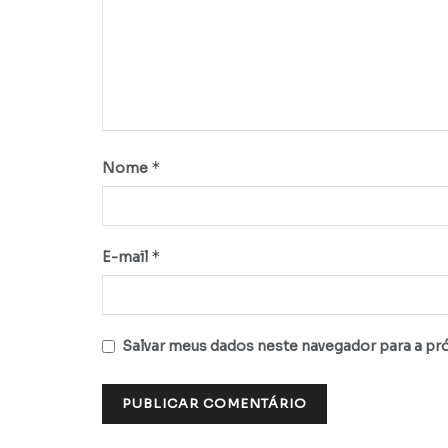
*
Nome
*
E-mail
Salvar meus dados neste navegador para a pr