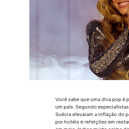
Você sabe que uma diva pop é 
um país. Segundo especialista
Suécia elevaram a inflação do 
por hotéis e refeições em resta