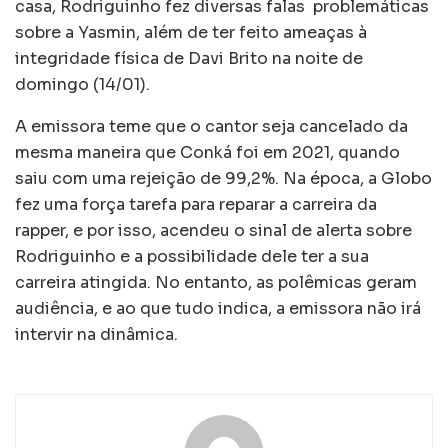
casa, Rodriguinho fez diversas falas problemáticas
sobre a Yasmin, além de ter feito ameaças à
integridade física de Davi Brito na noite de
domingo (14/01).
A emissora teme que o cantor seja cancelado da
mesma maneira que Conká foi em 2021, quando
saiu com uma rejeição de 99,2%. Na época, a Globo
fez uma força tarefa para reparar a carreira da
rapper, e por isso, acendeu o sinal de alerta sobre
Rodriguinho e a possibilidade dele ter a sua
carreira atingida. No entanto, as polêmicas geram
audiência, e ao que tudo indica, a emissora não irá
intervir na dinâmica.