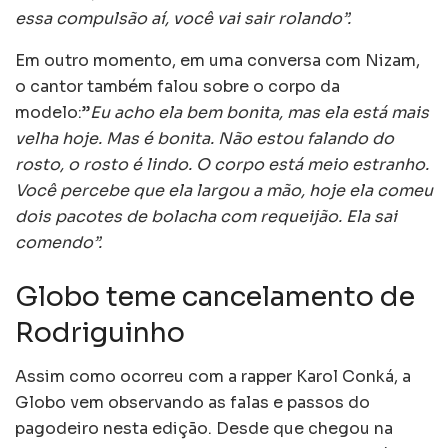
essa compulsão aí, você vai sair rolando”.
Em outro momento, em uma conversa com Nizam,
o cantor também falou sobre o corpo da
modelo:”
Eu acho ela bem bonita, mas ela está mais
velha hoje. Mas é bonita. Não estou falando do
rosto, o rosto é lindo. O corpo está meio estranho.
Você percebe que ela largou a mão, hoje ela comeu
dois pacotes de bolacha com requeijão. Ela sai
comendo”.
Globo teme cancelamento de
Rodriguinho
Assim como ocorreu com a rapper Karol Conká, a
Globo vem observando as falas e passos do
pagodeiro nesta edição. Desde que chegou na