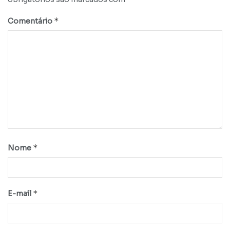
*
Comentário
*
Nome
*
E-mail