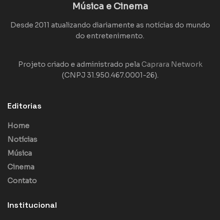
Música e Cinema
Desde 2011 atualizando diariamente as notícias do mundo
do entretenimento.
Projeto criado e administrado pela
Caprara Network
(CNPJ 31.950.467.0001-26).
Editorias
Home
Notícias
Música
Cinema
Contato
Institucional