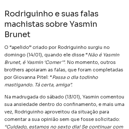
Rodriguinho e suas falas
machistas sobre Yasmin
Brunet
O “apelido” criado por Rodriguinho surgiu no
domingo (14/01), quando ele disse “
Não é Yasmin
Brunet, é Yasmin ‘Comer'”
. No momento, outros
brothers apoiaram as falas, que foram completadas
por Giovanna Pitel: “
Passa o dia todinho
mastigando. Tá certa, amiga”.
Na madrugada do sábado (13/01), Yasmin comentou
sua ansiedade dentro do confinamento, e mais uma
vez, Rodriguinho aproveitou da situação para
comentar a sua opinião sem que fosse solicitado:
“Cuidado, estamos no sexto dia! Se continuar com