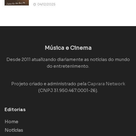
04/12/2025
Música e Cinema
Desde 2011 atualizando diariamente as notícias do mundo
do entretenimento.
Projeto criado e administrado pela
Caprara Network
(CNPJ 31.950.467.0001-26).
Editorias
Home
Notícias