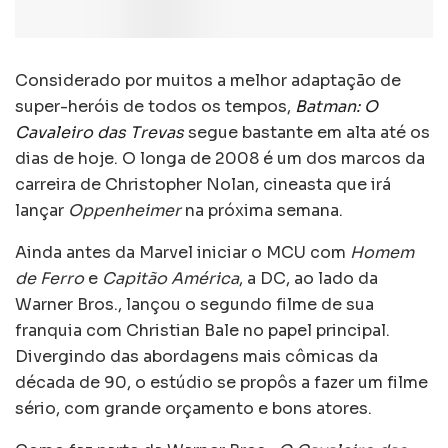
Considerado por muitos a melhor adaptação de
super-heróis de todos os tempos,
Batman: O
Cavaleiro das Trevas
segue bastante em alta até os
dias de hoje. O longa de 2008 é um dos marcos da
carreira de Christopher Nolan, cineasta que irá
lançar
Oppenheimer
na próxima semana.
Ainda antes da Marvel iniciar o MCU com
Homem
de Ferro
e
Capitão América
, a DC, ao lado da
Warner Bros., lançou o segundo filme de sua
franquia com Christian Bale no papel principal.
Divergindo das abordagens mais cômicas da
década de 90, o estúdio se propôs a fazer um filme
sério, com grande orçamento e bons atores.