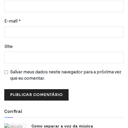
*
E-mail
Site
Salvar meus dados neste navegador para a próxima vez
que eu comentar.
Confira!
Como separar a voz da música