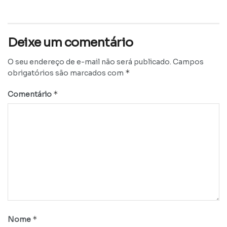
Deixe um comentário
O seu endereço de e-mail não será publicado.
Campos
*
obrigatórios são marcados com
*
Comentário
*
Nome