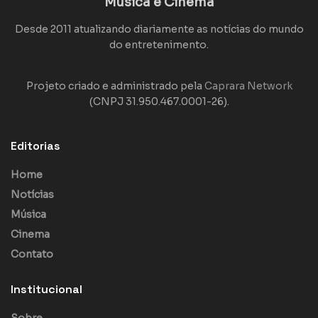
Música e Cinema
Desde 2011 atualizando diariamente as notícias do mundo
do entretenimento.
Projeto criado e administrado pela
Caprara Network
(CNPJ 31.950.467.0001-26).
Editorias
Home
Notícias
Música
Cinema
Contato
Institucional
Sobre