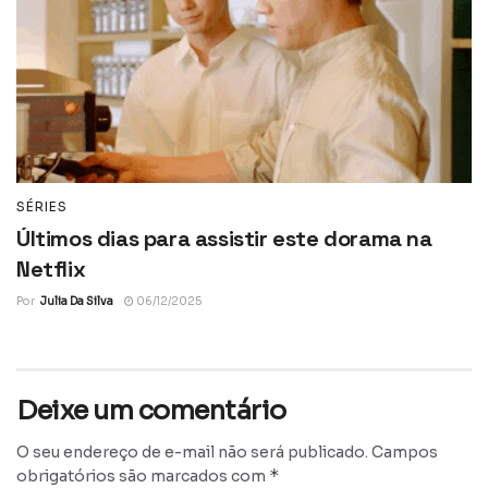
SÉRIES
Últimos dias para assistir este dorama na
Netflix
Por
Julia Da Silva
06/12/2025
Deixe um comentário
O seu endereço de e-mail não será publicado.
Campos
*
obrigatórios são marcados com