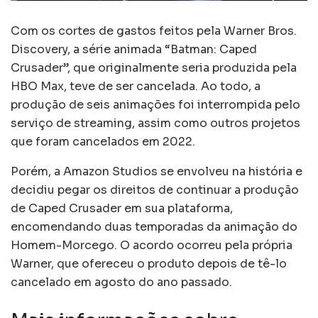
Com os cortes de gastos feitos pela Warner Bros.
Discovery, a série animada “Batman: Caped
Crusader”, que originalmente seria produzida pela
HBO Max, teve de ser cancelada. Ao todo, a
produção de seis animações foi interrompida pelo
serviço de streaming, assim como outros projetos
que foram cancelados em 2022.
Porém, a Amazon Studios se envolveu na história e
decidiu pegar os direitos de continuar a produção
de Caped Crusader em sua plataforma,
encomendando duas temporadas da animação do
Homem-Morcego. O acordo ocorreu pela própria
Warner, que ofereceu o produto depois de tê-lo
cancelado em agosto do ano passado.