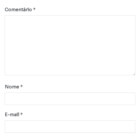
*
Comentário
*
Nome
*
E-mail