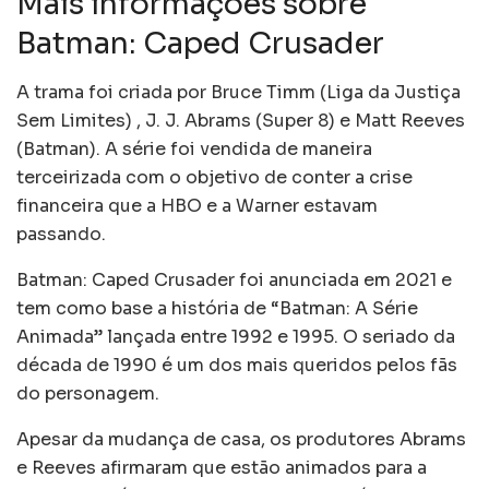
Mais informações sobre
Batman: Caped Crusader
A trama foi criada por Bruce Timm (Liga da Justiça
Sem Limites) , J. J. Abrams (Super 8) e Matt Reeves
(Batman). A série foi vendida de maneira
terceirizada com o objetivo de conter a crise
financeira que a HBO e a Warner estavam
passando.
Batman: Caped Crusader foi anunciada em 2021 e
tem como base a história de “Batman: A Série
Animada” lançada entre 1992 e 1995. O seriado da
década de 1990 é um dos mais queridos pelos fãs
do personagem.
Apesar da mudança de casa, os produtores Abrams
e Reeves afirmaram que estão animados para a