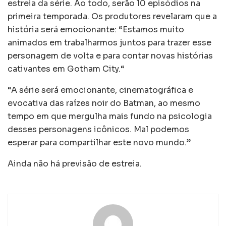
estreia da série. Ao todo, serão 10 episódios na
primeira temporada. Os produtores revelaram que a
história será emocionante: “Estamos muito
animados em trabalharmos juntos para trazer esse
personagem de volta e para contar novas histórias
cativantes em Gotham City.“
“A série será emocionante, cinematográfica e
evocativa das raízes noir do Batman, ao mesmo
tempo em que mergulha mais fundo na psicologia
desses personagens icônicos. Mal podemos
esperar para compartilhar este novo mundo.”
Ainda não há previsão de estreia.