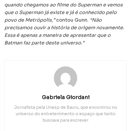
quando chegamos ao filme do Superman e vemos
que o Superman já existe e já é conhecido pelo
povo de Metrópolis,”
contou Gunn.
“Não
precisamos ouvir a história de origem novamente.
Essa é apenas a maneira de apresentar que o
Batman faz parte deste universo.”
Gabriela Giordani
Jornalista pela Unesp de Bauru, que encontrou no
universo do entretenimento o espaço que tanto
buscava para escrever.