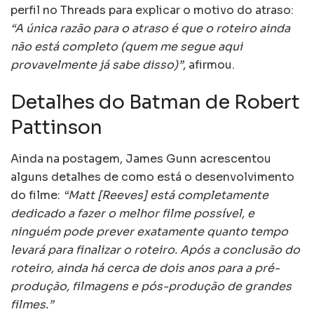
perfil no Threads para explicar o motivo do atraso:
“A única razão para o atraso é que o roteiro ainda
não está completo (quem me segue aqui
provavelmente já sabe disso)”
, afirmou.
Detalhes do Batman de Robert
Pattinson
Ainda na postagem, James Gunn acrescentou
alguns detalhes de como está o desenvolvimento
do filme:
“Matt [Reeves] está completamente
dedicado a fazer o melhor filme possível, e
ninguém pode prever exatamente quanto tempo
levará para finalizar o roteiro. Após a conclusão do
roteiro, ainda há cerca de dois anos para a pré-
produção, filmagens e pós-produção de grandes
filmes.”