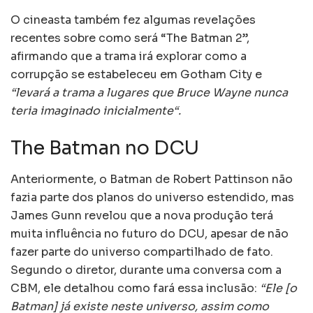
O cineasta também fez algumas revelações
recentes sobre como será “The Batman 2”,
afirmando que a trama irá explorar como a
corrupção se estabeleceu em Gotham City e
“levará a trama a lugares que Bruce Wayne nunca
teria imaginado inicialmente“.
The Batman no DCU
Anteriormente, o Batman de Robert Pattinson não
fazia parte dos planos do universo estendido, mas
James Gunn revelou que a nova produção terá
muita influência no futuro do DCU, apesar de não
fazer parte do universo compartilhado de fato.
Segundo o diretor, durante uma conversa com a
CBM, ele detalhou como fará essa inclusão:
“Ele [o
Batman] já existe neste universo, assim como