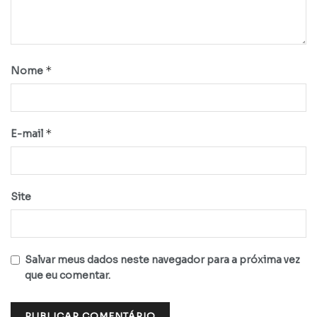
*
Nome
*
E-mail
Site
Salvar meus dados neste navegador para a próxima vez
que eu comentar.