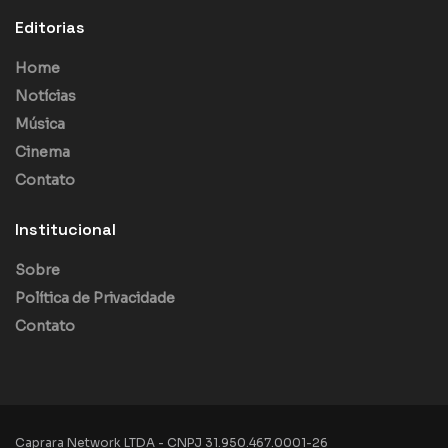
Editorias
Home
Notícias
Música
Cinema
Contato
Institucional
Sobre
Política de Privacidade
Contato
Caprara Network LTDA - CNPJ 31.950.467.0001-26