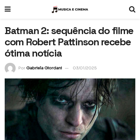
Batman 2: sequência do filme
com Robert Pattinson recebe
ótima notícia
Por
Gabriela Giordani
03/01/2025