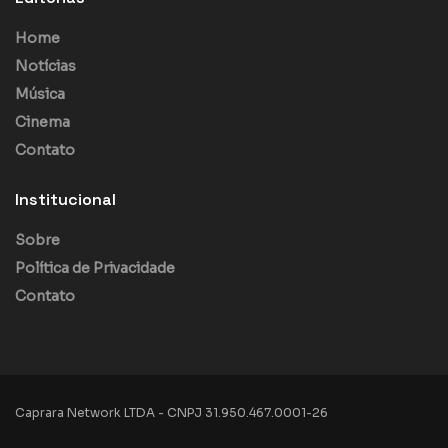
Home
Notícias
Música
Cinema
Contato
Institucional
Sobre
Política de Privacidade
Contato
Caprara Network LTDA - CNPJ 31.950.467.0001-26