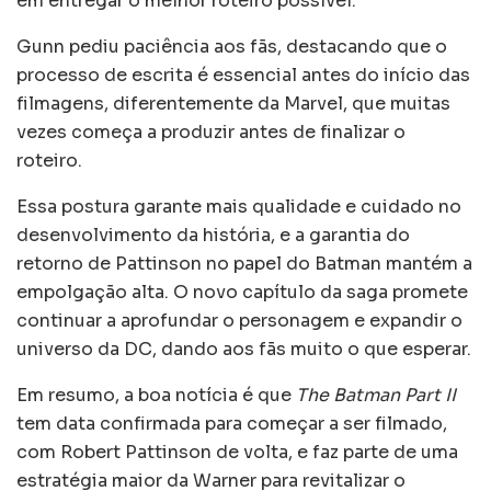
em entregar o melhor roteiro possível.
Gunn pediu paciência aos fãs, destacando que o
processo de escrita é essencial antes do início das
filmagens, diferentemente da Marvel, que muitas
vezes começa a produzir antes de finalizar o
roteiro.
Essa postura garante mais qualidade e cuidado no
desenvolvimento da história, e a garantia do
retorno de Pattinson no papel do Batman mantém a
empolgação alta. O novo capítulo da saga promete
continuar a aprofundar o personagem e expandir o
universo da DC, dando aos fãs muito o que esperar.
Em resumo, a boa notícia é que
The Batman Part II
tem data confirmada para começar a ser filmado,
com Robert Pattinson de volta, e faz parte de uma
estratégia maior da Warner para revitalizar o