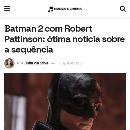
Batman 2 com Robert
Pattinson: ótima notícia sobre
a sequência
Por
Julia da Silva
08/08/2025