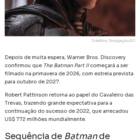
Créditos: Divulgação/DC
Depois de muita espera, Warner Bros. Discovery
confirmou que
The Batman Part II
começará a ser
filmado na primavera de 2026, com estreia prevista
para outubro de 2027.
Robert Pattinson retorna ao papel do Cavaleiro das
Trevas, trazendo grande expectativa para a
continuação do sucesso de 2022, que arrecadou
US$ 772 milhões mundialmente.
Sequência de
Batman
de