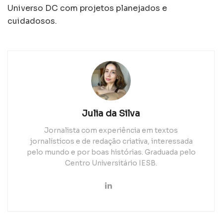
Universo DC com projetos planejados e
cuidadosos.
Julia da Silva
Jornalista com experiência em textos
jornalísticos e de redação criativa, interessada
pelo mundo e por boas histórias. Graduada pelo
Centro Universitário IESB.