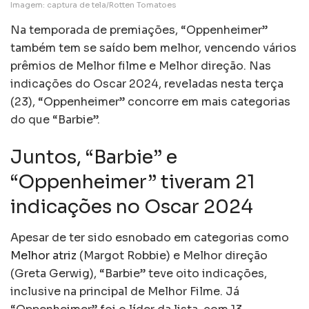
Imagem: captura de tela/Rotten Tomatoes
Na temporada de premiações, “Oppenheimer”
também tem se saído bem melhor, vencendo vários
prêmios de Melhor filme e Melhor direção. Nas
indicações do Oscar 2024, reveladas nesta terça
(23), “Oppenheimer” concorre em mais categorias
do que “Barbie”.
Juntos, “Barbie” e
“Oppenheimer” tiveram 21
indicações no Oscar 2024
Apesar de ter sido esnobado em categorias como
Melhor atriz
(Margot Robbie) e Melhor direção
(Greta Gerwig), “Barbie” teve oito indicações,
inclusive na principal de Melhor Filme. Já