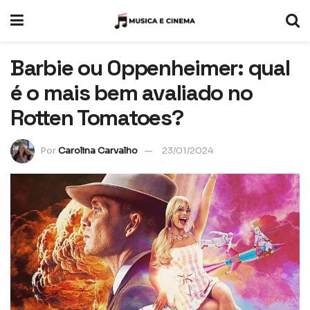
Barbie ou Oppenheimer: qual
é o mais bem avaliado no
Rotten Tomatoes?
Por
Carolina Carvalho
23/01/2024