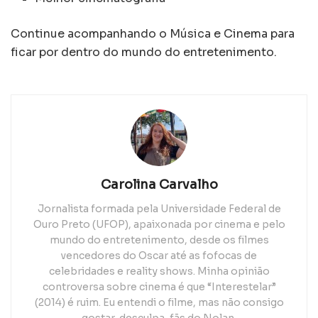
Continue acompanhando o Música e Cinema para
ficar por dentro do mundo do entretenimento.
Carolina Carvalho
Jornalista formada pela Universidade Federal de
Ouro Preto (UFOP), apaixonada por cinema e pelo
mundo do entretenimento, desde os filmes
vencedores do Oscar até as fofocas de
celebridades e reality shows. Minha opinião
controversa sobre cinema é que “Interestelar”
(2014) é ruim. Eu entendi o filme, mas não consigo
gostar, desculpa, fãs do Nolan.