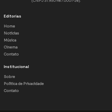
(CNPJ 31.950.467.0001-26).
Editorias
Home
Notícias
Música
Cinema
Contato
Institucional
Sobre
Política de Privacidade
Contato