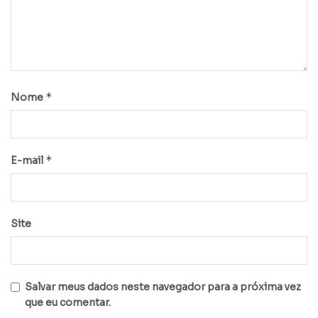
*
Nome
*
E-mail
Site
Salvar meus dados neste navegador para a próxima vez
que eu comentar.