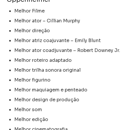
Melhor Filme
Melhor ator – Cillian Murphy
Melhor direção
Melhor atriz coajuvante – Emily Blunt
Melhor ator coadjuvante – Robert Downey Jr.
Melhor roteiro adaptado
Melhor trilha sonora original
Melhor figurino
Melhor maquiagem e penteado
Melhor design de produção
Melhor som
Melhor edição
Melhor cinematografia