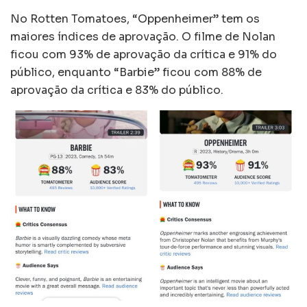
No Rotten Tomatoes, “Oppenheimer” tem os
maiores índices de aprovação. O filme de Nolan
ficou com 93% de aprovação da crítica e 91% do
público, enquanto “Barbie” ficou com 88% de
aprovação da crítica e 83% do público.