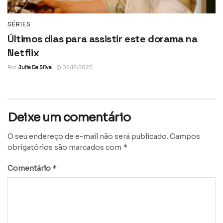
SÉRIES
Últimos dias para assistir este dorama na
Netflix
Por
Julia Da Silva
06/12/2025
Deixe um comentário
O seu endereço de e-mail não será publicado.
Campos
*
obrigatórios são marcados com
*
Comentário