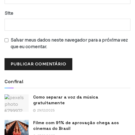
Site
Salvar meus dados neste navegador para a próxima vez
que eu comentar.
Confira!
Como separar a voz da música
gratuitamente
29/12/2025
Filme com 91% de aprovação chega aos
cinemas do Brasil