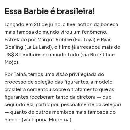
Essa Barbie é brasileira!
Lançado em 20 de julho, a live-action da boneca
mais famosa do mundo virou um fenômeno.
Estrelado por Margot Robbie (Eu, Toya) e Ryan
Gosling (La La Land), o filme já arrecadou mais de
US$ 811 milhões no mundo todo (via Box Office
Mojo).
Por Tainá, temos uma visão privilegiada do
processo de seleção das figurantes, a modelo
brasileira comentou sobre o tratamento que as
figurantes receberam tanto da diretora — que,
segundo ela, participou pessoalmente da seleção
— quanto de outros membros mais famosos do
elenco (via Pipoca Moderna).