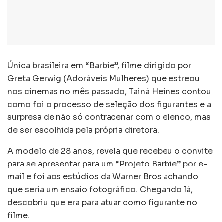
Única brasileira em “Barbie”, filme dirigido por
Greta Gerwig (Adoráveis Mulheres) que estreou
nos cinemas no mês passado, Tainá Heines contou
como foi o processo de seleção dos figurantes e a
surpresa de não só contracenar com o elenco, mas
de ser escolhida pela própria diretora.
A modelo de 28 anos, revela que recebeu o convite
para se apresentar para um “Projeto Barbie” por e-
mail e foi aos estúdios da Warner Bros achando
que seria um ensaio fotográfico. Chegando lá,
descobriu que era para atuar como figurante no
filme.