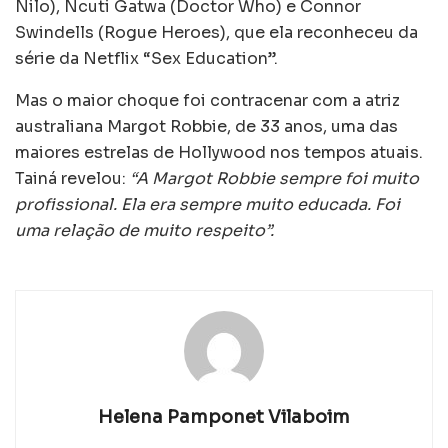
Nilo), Ncuti Gatwa (Doctor Who) e Connor
Swindells (Rogue Heroes), que ela reconheceu da
série da Netflix “Sex Education”.
Mas o maior choque foi contracenar com a atriz
australiana Margot Robbie, de 33 anos, uma das
maiores estrelas de Hollywood nos tempos atuais.
Tainá revelou:
“A Margot Robbie sempre foi muito
profissional. Ela era sempre muito educada. Foi
uma relação de muito respeito”.
Helena Pamponet Vilaboim