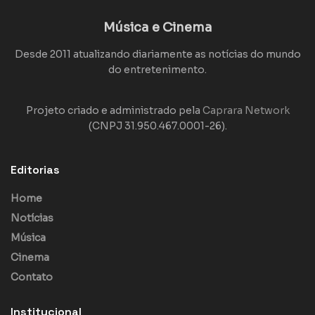
Música e Cinema
Desde 2011 atualizando diariamente as notícias do mundo
do entretenimento.
Projeto criado e administrado pela
Caprara Network
(CNPJ 31.950.467.0001-26).
Editorias
Home
Notícias
Música
Cinema
Contato
Institucional