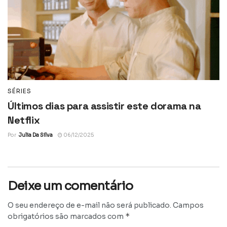
SÉRIES
Últimos dias para assistir este dorama na
Netflix
Por
Julia Da Silva
06/12/2025
Deixe um comentário
O seu endereço de e-mail não será publicado.
Campos
*
obrigatórios são marcados com