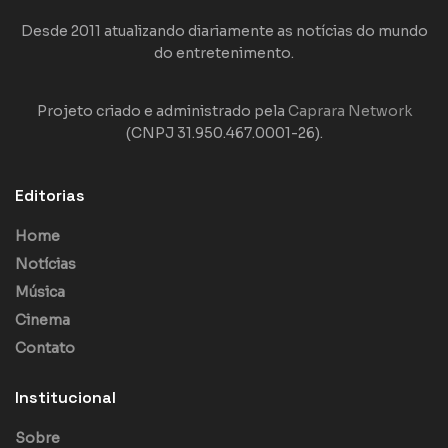
Desde 2011 atualizando diariamente as notícias do mundo
do entretenimento.
Projeto criado e administrado pela
Caprara Network
(CNPJ 31.950.467.0001-26).
Editorias
Home
Notícias
Música
Cinema
Contato
Institucional
Sobre