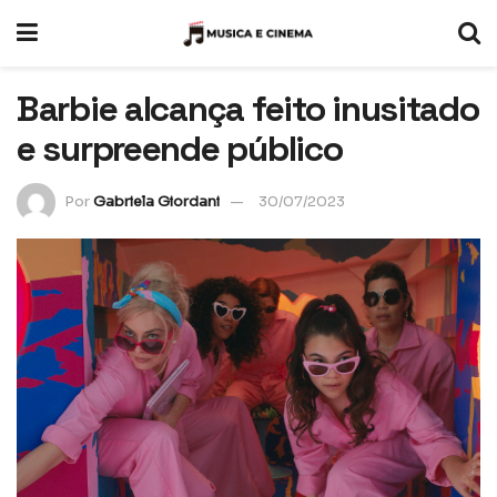
Barbie alcança feito inusitado
e surpreende público
Por
Gabriela Giordani
30/07/2023