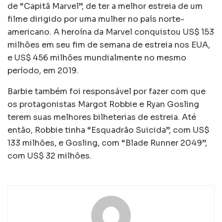
de “Capitã Marvel”, de ter a melhor estreia de um
filme dirigido por uma mulher no país norte-
americano. A heroína da Marvel conquistou US$ 153
milhões em seu fim de semana de estreia nos EUA,
e US$ 456 milhões mundialmente no mesmo
período, em 2019.
Barbie também foi responsável por fazer com que
os protagonistas Margot Robbie e Ryan Gosling
terem suas melhores bilheterias de estreia. Até
então, Robbie tinha “Esquadrão Suicida”, com US$
133 milhões, e Gosling, com “Blade Runner 2049”,
com US$ 32 milhões.