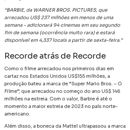
“BARBIE, da WARNER BROS. PICTURES, que
arrecadou US$ 237 milhões em menos de uma
semana – adicionará 94 cinemas em seu segundo
fim de semana (ocorrência muito rara) e estará
disponível em 4,337 locais a partir de sexta-feira.”
Recorde atrás de Recorde
Como o filme arrecadou nos primeiros dias em
cartaz nos Estados Unidos US$155 milhões, a
produção bateu a marca de “Super Mario Bros. – O
Filme”, que arrecadou no começo do ano US$ 146
milhões na estreia. Com o valor, Barbie é até o
momento a maior estreia de 2023 no país norte-
americano.
Além disso, a boneca da Mattel ultrapassou a marca