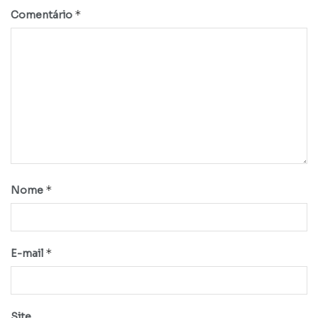
*
Comentário
*
Nome
*
E-mail
Site