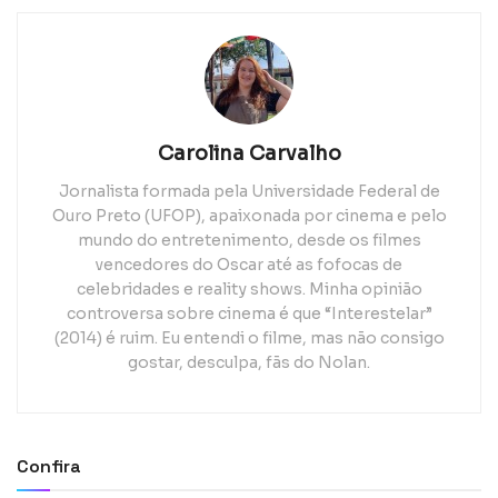
Carolina Carvalho
Jornalista formada pela Universidade Federal de
Ouro Preto (UFOP), apaixonada por cinema e pelo
mundo do entretenimento, desde os filmes
vencedores do Oscar até as fofocas de
celebridades e reality shows. Minha opinião
controversa sobre cinema é que “Interestelar”
(2014) é ruim. Eu entendi o filme, mas não consigo
gostar, desculpa, fãs do Nolan.
Confira