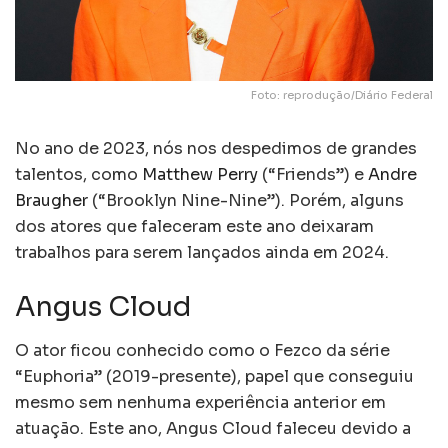
Foto: reprodução/Diário Federal
No ano de 2023, nós nos despedimos de grandes
talentos, como
Matthew Perry
(“Friends”) e
Andre
Braugher
(“Brooklyn Nine-Nine”). Porém, alguns
dos atores que faleceram este ano deixaram
trabalhos para serem lançados ainda em 2024.
Angus Cloud
O ator ficou conhecido como o Fezco da série
“Euphoria” (2019-presente), papel que conseguiu
mesmo sem nenhuma experiência anterior em
atuação. Este ano, Angus Cloud faleceu devido a