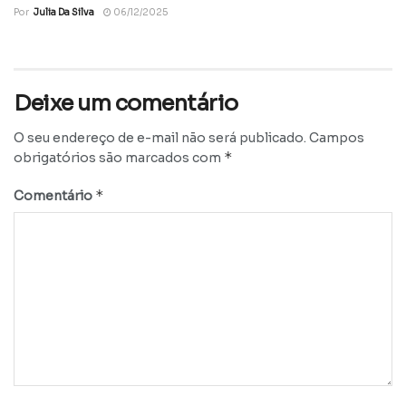
Por
Julia Da Silva
06/12/2025
Deixe um comentário
O seu endereço de e-mail não será publicado.
Campos
*
obrigatórios são marcados com
*
Comentário