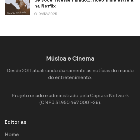
na Netflix
04/12/2025
Música e Cinema
Desde 2011 atualizando diariamente as notícias do mundo
do entretenimento.
Projeto criado e administrado pela
Caprara Network
(CNPJ 31.950.467.0001-26).
Editorias
Home