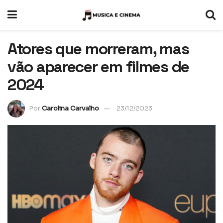
Atores que morreram, mas
vão aparecer em filmes de
2024
Por
Carolina Carvalho
23/12/2023