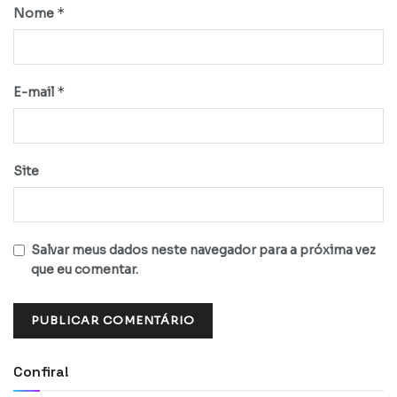
*
Nome
*
E-mail
Site
Salvar meus dados neste navegador para a próxima vez
que eu comentar.
Confira!