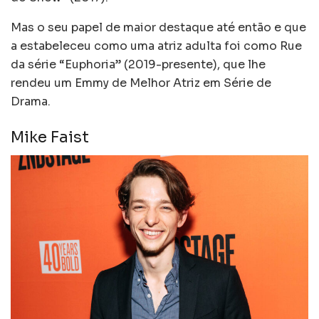
Mas o seu papel de maior destaque até então e que
a estabeleceu como uma atriz adulta foi como Rue
da série “Euphoria” (2019-presente), que lhe
rendeu um Emmy de Melhor Atriz em Série de
Drama.
Mike Faist