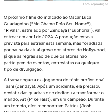
Foto: reprodução
O próximo filme do indicado ao Oscar Luca
Guadagnino (“Me Chame Pelo Seu Nome”),
“
Rivais
“, estrelado por
Zendaya
(“Euphoria”), vai
estrear em abril de 2024. A produção estava
prevista para estrear esta semana, mas foi adiada
por causa da atual greve dos atores de Hollywood,
já que as regras são de que os atores não
participem de eventos, entrevistas ou qualquer
tipo de divulgação.
A trama segue a ex-jogadora de tênis profissional
Tashi (Zendaya). Após um acidente, ela precisou
desistir das quadras e se dedicou a transformar o
marido, Art (Mike Faist), em um campeão. Durante
um torneio, eles reencontram Patrick (Josh