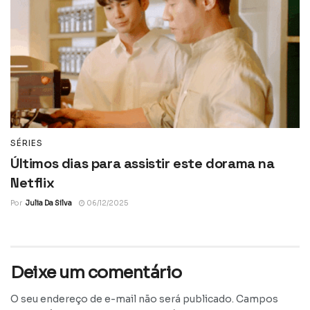
SÉRIES
Últimos dias para assistir este dorama na
Netflix
Por
Julia Da Silva
06/12/2025
Deixe um comentário
O seu endereço de e-mail não será publicado.
Campos