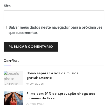
Site
Salvar meus dados neste navegador para a próxima vez
que eu comentar.
Confira!
Como separar a voz da música
gratuitamente
29/12/2025
Filme com 91% de aprovação chega aos
cinemas do Brasil
07/12/2025