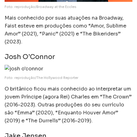
Foto: reprodução/Broadway at the Eccles
Mais conhecido por suas atuações na Broadway,
Faist esteve em produções como “Amor, Sublime
Amor” (2021), “Panic” (2021) e “The Bikeriders”
(2023).
Josh O’Connor
Foto: reprodução/The Hollywood Reporter
O britânico ficou mais conhecido ao interpretar um
jovem Príncipe (agora Rei) Charles em “The Crown”
(2016-2023). Outras produções do seu currículo
são “Emma” (2020), “Enquanto Houver Amor”
(2019) e “The Durrells” (2016-2019).
Jake Jensen