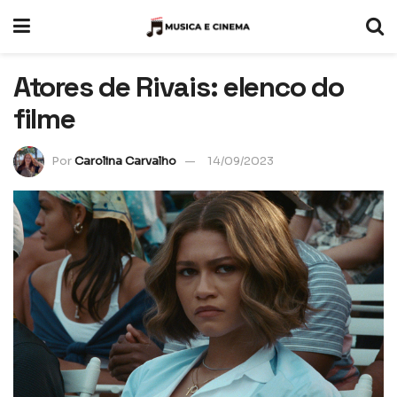
Atores de Rivais: elenco do
filme
Por
Carolina Carvalho
14/09/2023