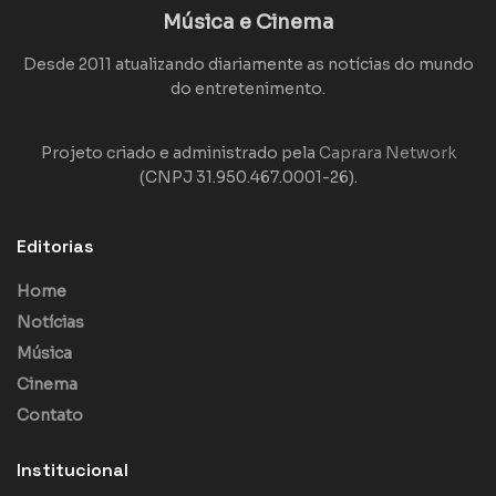
Música e Cinema
Desde 2011 atualizando diariamente as notícias do mundo
do entretenimento.
Projeto criado e administrado pela
Caprara Network
(CNPJ 31.950.467.0001-26).
Editorias
Home
Notícias
Música
Cinema
Contato
Institucional