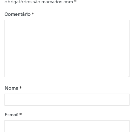
*
obrigatórios são marcados com
*
Comentário
*
Nome
*
E-mail