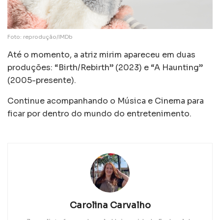
Foto: reprodução/IMDb
Até o momento, a atriz mirim apareceu em duas
produções: “Birth/Rebirth” (2023) e “A Haunting”
(2005-presente).
Continue acompanhando o Música e Cinema para
ficar por dentro do mundo do entretenimento.
Carolina Carvalho