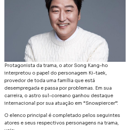
Protagonista da trama, o ator Song Kang-ho
interpretou o papel do personagem Ki-taek,
provedor de toda uma família que está
desempregada e passa por problemas. Em sua
carreira, o astro sul-coreano ganhou destaque
internacional por sua atuação em “Snowpiercer”.
O elenco principal é completado pelos seguintes
atores e seus respectivos personagens na trama,