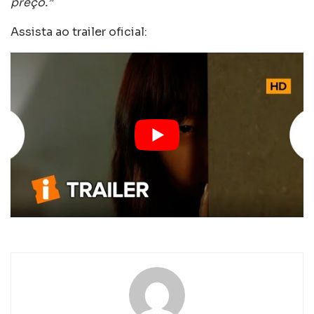
preço.”
Assista ao trailer oficial: