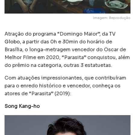
Imagem: Reprodução
Atração do programa “Domingo Maior”, da
TV
Globo
, a partir das 0h e 30min do horário de
Brasília, o longa-metragem vencedor do Oscar de
Melhor Filme em 2020, “Parasita” conquistou, além
do prêmio na categoria, outras 3 estatuetas.
Com atuações impressionantes, que contribuíram
para o enredo histórico e vencedor, conheça os
atores de “Parasita” (2019):
Song Kang-ho