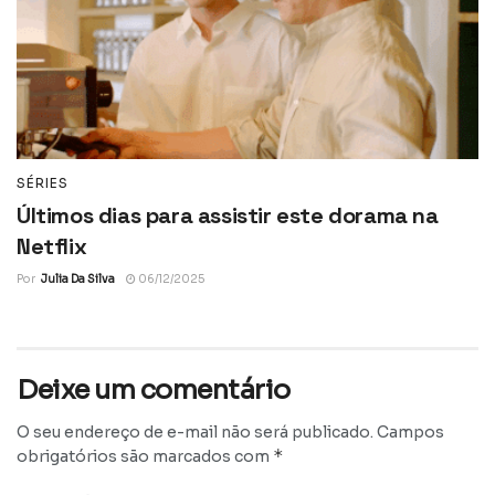
SÉRIES
Últimos dias para assistir este dorama na
Netflix
Por
Julia Da Silva
06/12/2025
Deixe um comentário
O seu endereço de e-mail não será publicado.
Campos
*
obrigatórios são marcados com