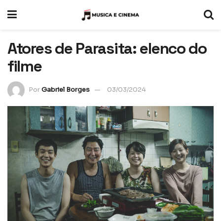
Atores de Parasita: elenco do
filme
Por
Gabriel Borges
03/03/2024