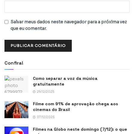
Salvar meus dados neste navegador para a próxima vez
que eu comentar.
Confira!
Como separar a voz da música
gratuitamente
29/12/2025
Filme com 91% de aprovação chega aos
cinemas do Brasil
07/12/2025
Filmes na Globo neste domingo (7/12): o que