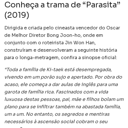
Conheça a trama de “Parasita”
(2019)
Dirigida e criada pelo cineasta vencedor do Oscar
de Melhor Diretor Bong Joon-ho, onde em
conjunto com o roteirista Jin Won Han,
construíram e desenvolveram a seguinte história
para o longa-metragem, confira a sinopse oficial:
“Toda a família de Ki-taek está desempregada,
vivendo em um porão sujo e apertado. Por obra do
acaso, ele começa a dar aulas de inglês para uma
garota de família rica. Fascinados com a vida
luxuosa destas pessoas, pai, mãe e filhos bolam um
plano para se infiltrar também na abastada família,
um a um. No entanto, os segredos e mentiras
necessários à ascensão social cobram o seu