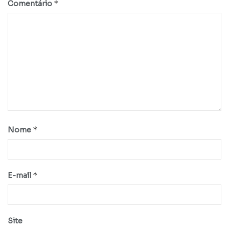
*
Comentário
*
Nome
*
E-mail
Site