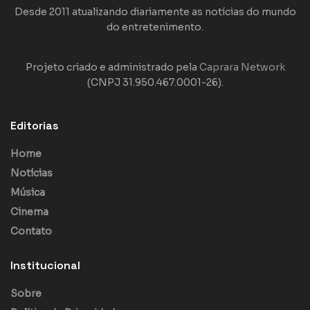
Desde 2011 atualizando diariamente as notícias do mundo
do entretenimento.
Projeto criado e administrado pela
Caprara Network
(CNPJ 31.950.467.0001-26).
Editorias
Home
Notícias
Música
Cinema
Contato
Institucional
Sobre