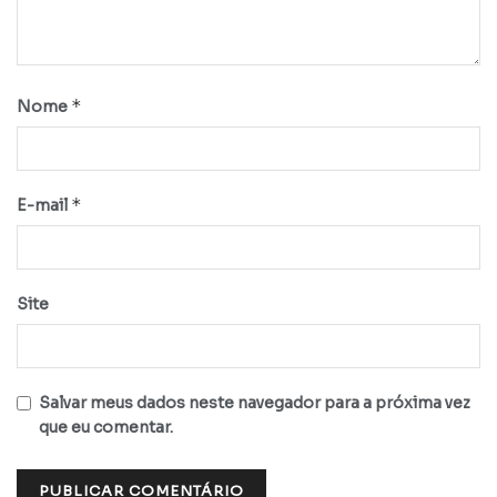
*
Nome
*
E-mail
Site
Salvar meus dados neste navegador para a próxima vez
que eu comentar.