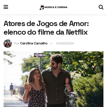
Atores de Jogos de Amor:
elenco do filme da Netflix
Por
Carolina Carvalho
14/02/2024