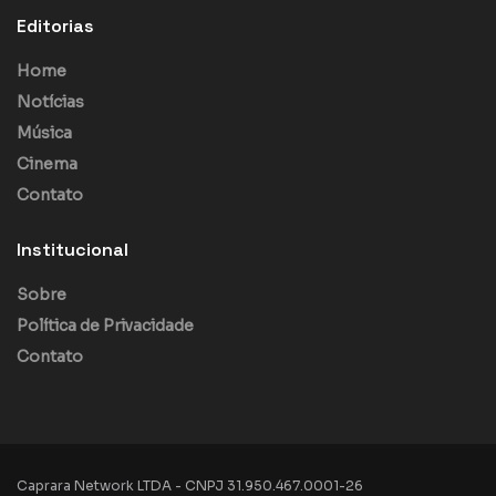
Editorias
Home
Notícias
Música
Cinema
Contato
Institucional
Sobre
Política de Privacidade
Contato
Caprara Network LTDA - CNPJ 31.950.467.0001-26