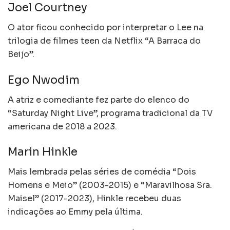
Joel Courtney
O ator ficou conhecido por interpretar o Lee na
trilogia de filmes teen da Netflix “A Barraca do
Beijo”.
Ego Nwodim
A atriz e comediante fez parte do elenco do
“Saturday Night Live”, programa tradicional da TV
americana de 2018 a 2023.
Marin Hinkle
Mais lembrada pelas séries de comédia “Dois
Homens e Meio” (2003-2015) e “Maravilhosa Sra.
Maisel” (2017-2023), Hinkle recebeu duas
indicações ao Emmy pela última.