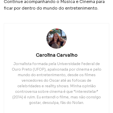
Continue acompanhando o Música e Cinema para
ficar por dentro do mundo do entretenimento.
Carolina Carvalho
Jornalista formada pela Universidade Federal de
Ouro Preto (UFOP), apaixonada por cinema e pelo
mundo do entretenimento, desde os filmes
vencedores do Oscar até as fofocas de
celebridades e reality shows. Minha opinião
controversa sobre cinema é que “Interestelar”
(2014) é ruim. Eu entendi o filme, mas não consigo
gostar, desculpa, fãs do Nolan.