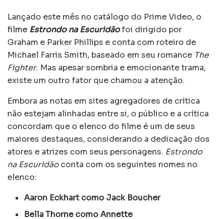
Lançado este mês no catálogo do Prime Video, o
filme
Estrondo na Escuridão
foi dirigido por
Graham e Parker Phillips e conta com roteiro de
Michael Farris Smith, baseado em seu romance
The
Fighter
. Mas apesar sombria e emocionante trama,
existe um outro fator que chamou a atenção.
Embora as notas em sites agregadores de crítica
não estejam alinhadas entre si, o público e a crítica
concordam que o elenco do filme é um de seus
maiores destaques, considerando a dedicação dos
atores e atrizes com seus personagens.
Estrondo
na Escuridão
conta com os seguintes nomes no
elenco:
Aaron Eckhart como Jack Boucher
Bella Thorne como Annette