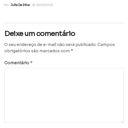
Por
Julia Da Silva
06/12/2025
Deixe um comentário
O seu endereço de e-mail não será publicado.
Campos
*
obrigatórios são marcados com
*
Comentário