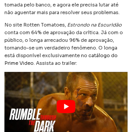
tomada pelo banco, e agora ele precisa lutar até
não aguentar mais para resolver seus problemas.
No site Rotten Tomatoes,
Estrondo na Escuridão
conta com 64% de aprovação da crítica. Já com o
público, o longa arrecadou 96% de aprovação,
tornando-se um verdadeiro fenômeno. O longa
está disponível exclusivamente no
catálogo do
Prime Video
. Assista ao trailer: