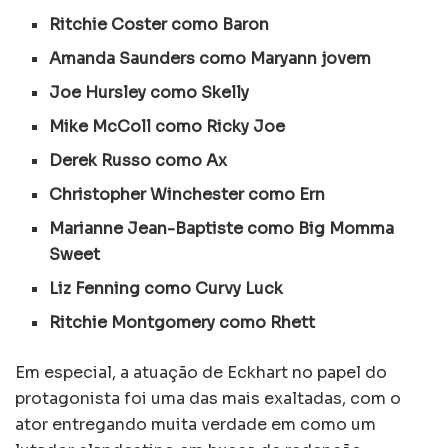
Ritchie Coster como Baron
Amanda Saunders como Maryann jovem
Joe Hursley como Skelly
Mike McColl como Ricky Joe
Derek Russo como Ax
Christopher Winchester como Ern
Marianne Jean-Baptiste como Big Momma
Sweet
Liz Fenning como Curvy Luck
Ritchie Montgomery como Rhett
Em especial, a atuação de Eckhart no papel do
protagonista foi uma das mais exaltadas, com o
ator entregando muita verdade em como um