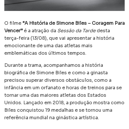
O filme
“A História de Simone Biles – Coragem Para
Vencer”
é a atração da
Sessão da Tarde
desta
terça-feira (13/08), que vai apresentar a história
emocionante de uma das atletas mais
emblemáticas dos últimos tempos.
Durante a trama, acompanhamos a história
biográfica de Simone Biles e como a ginasta
precisou superar diversos obstáculos, como a
infância em um orfanato e horas de treinos para se
tornar uma das maiores atletas dos Estados
Unidos. Lançado em 2018, a produção mostra como
Biles conquistou 19 medalhas e se tornou uma
referência mundial na ginástica artística.