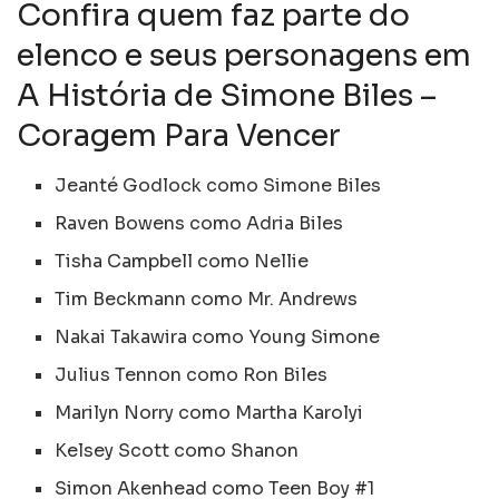
Confira quem faz parte do
elenco e seus personagens em
A História de Simone Biles –
Coragem Para Vencer
Jeanté Godlock como Simone Biles
Raven Bowens como Adria Biles
Tisha Campbell como Nellie
Tim Beckmann como Mr. Andrews
Nakai Takawira como Young Simone
Julius Tennon como Ron Biles
Marilyn Norry como Martha Karolyi
Kelsey Scott como Shanon
Simon Akenhead como Teen Boy #1