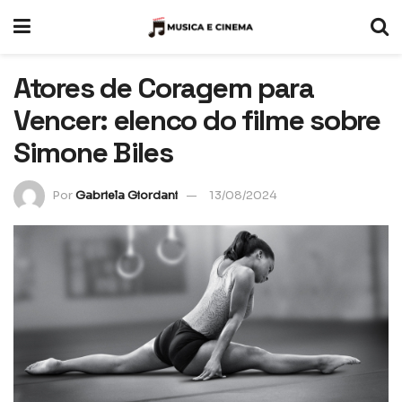
Atores de Coragem para
Vencer: elenco do filme sobre
Simone Biles
Por
Gabriela Giordani
13/08/2024