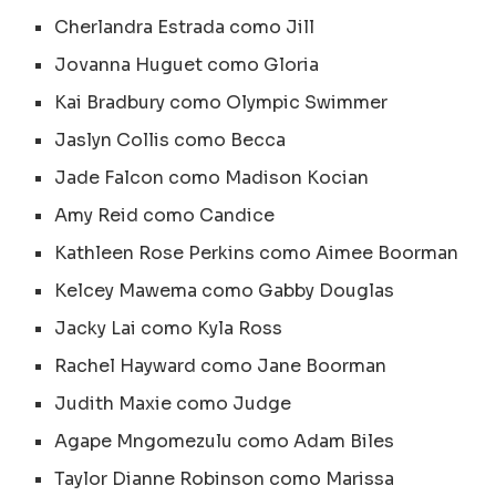
Cherlandra Estrada como Jill
Jovanna Huguet como Gloria
Kai Bradbury como Olympic Swimmer
Jaslyn Collis como Becca
Jade Falcon como Madison Kocian
Amy Reid como Candice
Kathleen Rose Perkins como Aimee Boorman
Kelcey Mawema como Gabby Douglas
Jacky Lai como Kyla Ross
Rachel Hayward como Jane Boorman
Judith Maxie como Judge
Agape Mngomezulu como Adam Biles
Taylor Dianne Robinson como Marissa