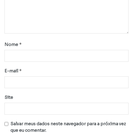
*
Nome
*
E-mail
Site
Salvar meus dados neste navegador para a próxima vez
que eu comentar.