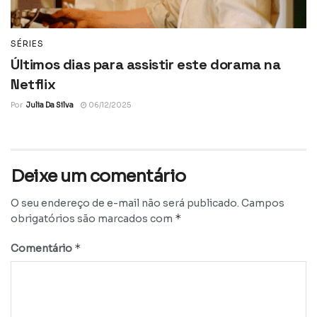
SÉRIES
Últimos dias para assistir este dorama na
Netflix
Por
Julia Da Silva
06/12/2025
Deixe um comentário
O seu endereço de e-mail não será publicado.
Campos
*
obrigatórios são marcados com
*
Comentário