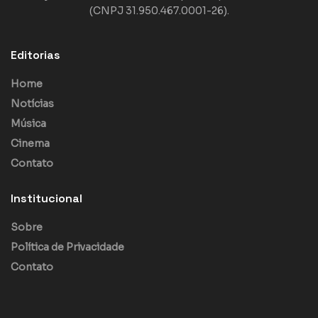
(CNPJ 31.950.467.0001-26).
Editorias
Home
Notícias
Música
Cinema
Contato
Institucional
Sobre
Política de Privacidade
Contato