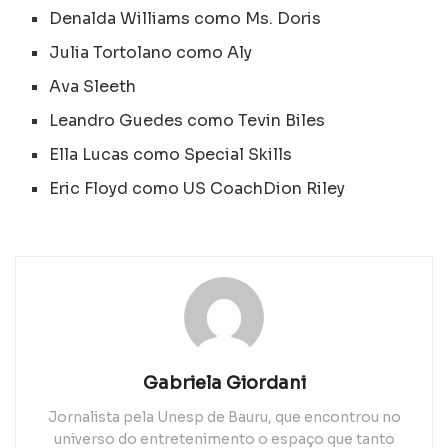
Denalda Williams como Ms. Doris
Julia Tortolano como Aly
Ava Sleeth
Leandro Guedes como Tevin Biles
Ella Lucas como Special Skills
Eric Floyd como US CoachDion Riley
Gabriela Giordani
Jornalista pela Unesp de Bauru, que encontrou no
universo do entretenimento o espaço que tanto