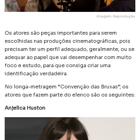
Imagem: Reprodução
Os atores são peças importantes para serem
escolhidas nas produções cinematográficas, pois
precisam ter um perfil adequado, geralmente, ou se
adequar ao papel que vai desempenhar com muito
foco e estudo, para que consiga criar uma
identificação verdadeira.
No longa-metragem “Convenção das Bruxas”, os
atores que fazem parte do elenco são os seguintes:
Anjelica Huston