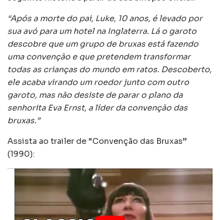
“Após a morte do pai, Luke, 10 anos, é levado por
sua avó para um hotel na Inglaterra. Lá o garoto
descobre que um grupo de bruxas está fazendo
uma convenção e que pretendem transformar
todas as crianças do mundo em ratos. Descoberto,
ele acaba virando um roedor junto com outro
garoto, mas não desiste de parar o plano da
senhorita Eva Ernst, a líder da convenção das
bruxas.”
Assista ao trailer de “Convenção das Bruxas”
(1990):