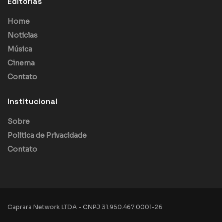
Editorias
Home
Notícias
Música
Cinema
Contato
Institucional
Sobre
Política de Privacidade
Contato
Caprara Network LTDA - CNPJ 31.950.467.0001-26