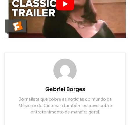
Gabriel Borges
Jornalista que cobre as notícias do mundo da
Música e do Cinema e também escreve sobre
entretenimento de maneira geral.