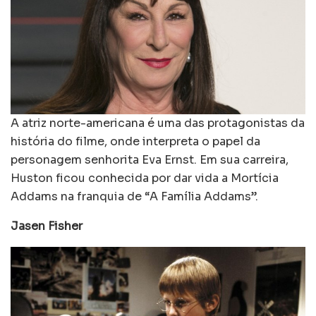
A atriz norte-americana é uma das protagonistas da
história do filme, onde interpreta o papel da
personagem senhorita Eva Ernst. Em sua carreira,
Huston ficou conhecida por dar vida a Mortícia
Addams na franquia de “A Família Addams”.
Jasen Fisher