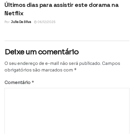
Últimos dias para assistir este dorama na
Netflix
Por
Julia Da Silva
06/12/2025
Deixe um comentário
O seu endereço de e-mail não será publicado.
Campos
*
obrigatórios são marcados com
*
Comentário