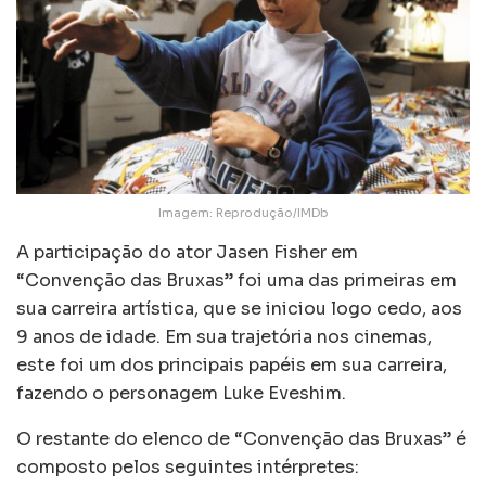
Imagem: Reprodução/IMDb
A participação do ator Jasen Fisher em
“Convenção das Bruxas” foi uma das primeiras em
sua carreira artística, que se iniciou logo cedo, aos
9 anos de idade. Em sua trajetória nos cinemas,
este foi um dos principais papéis em sua carreira,
fazendo o personagem Luke Eveshim.
O restante do elenco de “Convenção das Bruxas” é
composto pelos seguintes intérpretes: