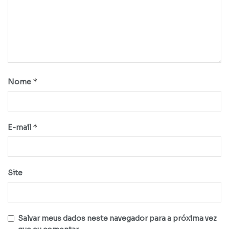
*
Nome
*
E-mail
Site
Salvar meus dados neste navegador para a próxima vez