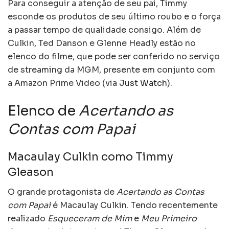
Para conseguir a atenção de seu pai, Timmy
esconde os produtos de seu último roubo e o força
a passar tempo de qualidade consigo. Além de
Culkin, Ted Danson e Glenne Headly estão no
elenco do filme, que pode ser conferido no serviço
de streaming da MGM, presente em conjunto com
a Amazon Prime Video (via
Just Watch
).
Elenco de
Acertando as
Contas com Papai
Macaulay Culkin como Timmy
Gleason
O grande protagonista de
Acertando as Contas
com Papai
é Macaulay Culkin. Tendo recentemente
realizado
Esqueceram de Mim
e
Meu Primeiro