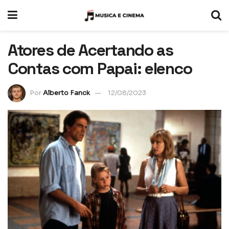
Atores de Acertando as
Contas com Papai: elenco
Por
Alberto Fanck
12/08/2023