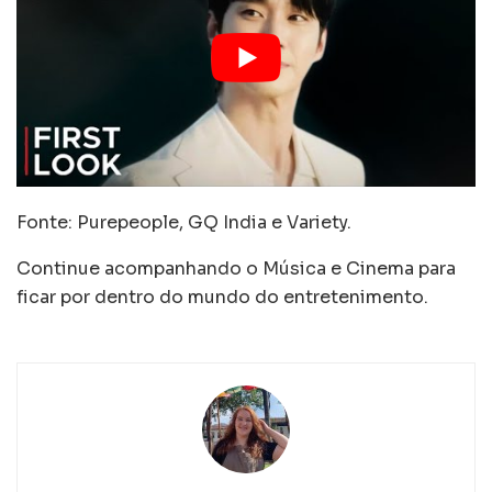
Fonte: Purepeople, GQ India e Variety.
Continue acompanhando o Música e Cinema para
ficar por dentro do mundo do entretenimento.