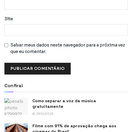
Site
Salvar meus dados neste navegador para a próxima vez
que eu comentar.
Confira!
Como separar a voz da música
gratuitamente
29/12/2025
Filme com 91% de aprovação chega aos
cinemas do Brasil