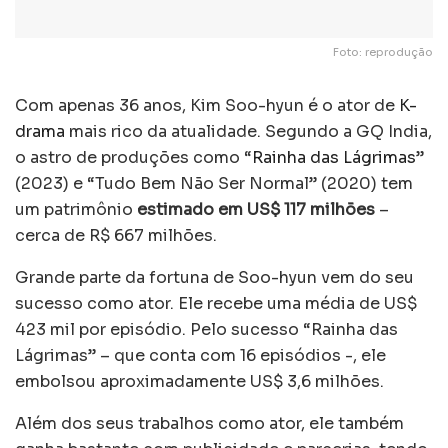
Foto: reprodução
Com apenas 36 anos, Kim Soo-hyun é o ator de
K-
drama
mais rico da atualidade. Segundo a GQ India,
o astro de produções como “
Rainha das Lágrimas
”
(2023) e “Tudo Bem Não Ser Normal” (2020) tem
um patrimônio
estimado em US$ 117 milhões
–
cerca de R$ 667 milhões.
Grande parte da fortuna de Soo-hyun vem do seu
sucesso como ator. Ele recebe uma média de US$
423 mil por episódio. Pelo sucesso “Rainha das
Lágrimas” – que conta com 16 episódios -, ele
embolsou aproximadamente US$ 3,6 milhões.
Além dos seus trabalhos como ator, ele também