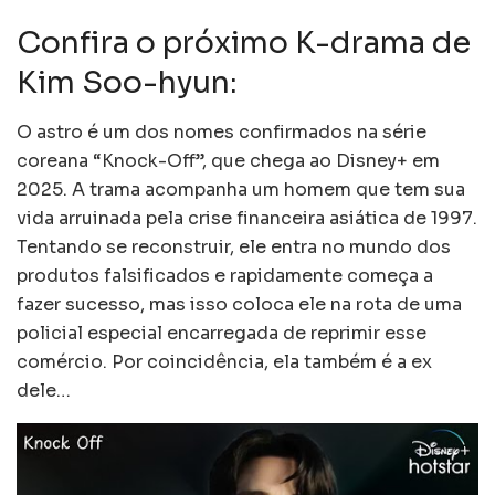
Confira o próximo K-drama de
Kim Soo-hyun:
O astro é um dos nomes confirmados na série
coreana “Knock-Off”, que chega ao Disney+ em
2025. A trama acompanha um homem que tem sua
vida arruinada pela crise financeira asiática de 1997.
Tentando se reconstruir, ele entra no mundo dos
produtos falsificados e rapidamente começa a
fazer sucesso, mas isso coloca ele na rota de uma
policial especial encarregada de reprimir esse
comércio. Por coincidência, ela também é a ex
dele…