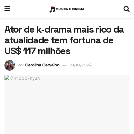
Ator de k-drama mais rico da
atualidade tem fortuna de
US$ 117 milhões
Por
Carolina Carvalho
31/10/2024