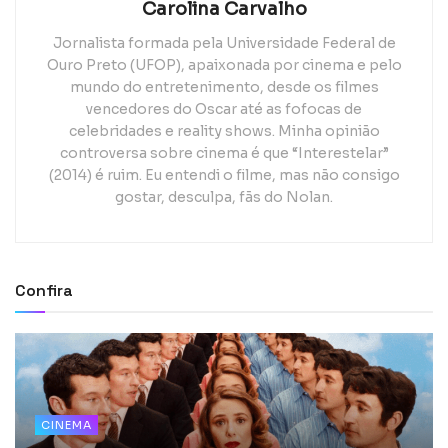
Carolina Carvalho
Jornalista formada pela Universidade Federal de
Ouro Preto (UFOP), apaixonada por cinema e pelo
mundo do entretenimento, desde os filmes
vencedores do Oscar até as fofocas de
celebridades e reality shows. Minha opinião
controversa sobre cinema é que “Interestelar”
(2014) é ruim. Eu entendi o filme, mas não consigo
gostar, desculpa, fãs do Nolan.
Confira
CINEMA