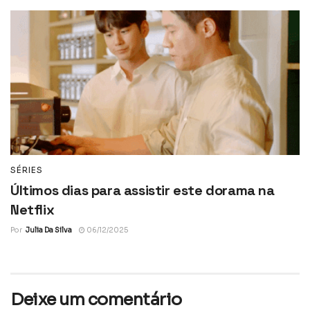
SÉRIES
Últimos dias para assistir este dorama na
Netflix
Por
Julia Da Silva
06/12/2025
Deixe um comentário