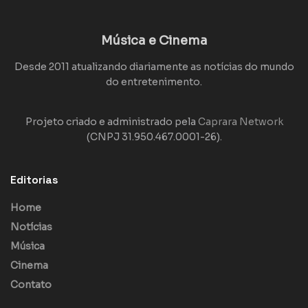
Música e Cinema
Desde 2011 atualizando diariamente as notícias do mundo
do entretenimento.
Projeto criado e administrado pela
Caprara Network
(CNPJ 31.950.467.0001-26).
Editorias
Home
Notícias
Música
Cinema
Contato