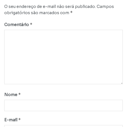
O seu endereço de e-mail não será publicado.
Campos
*
obrigatórios são marcados com
*
Comentário
*
Nome
*
E-mail