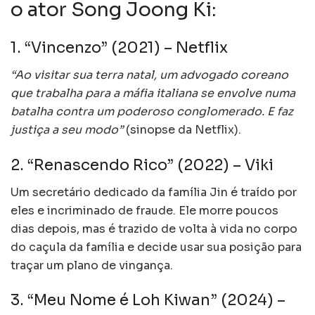
o ator Song Joong Ki:
1. “Vincenzo” (2021) – Netflix
“Ao visitar sua terra natal, um advogado coreano
que trabalha para a máfia italiana se envolve numa
batalha contra um poderoso conglomerado. E faz
justiça a seu modo”
(sinopse da Netflix).
2. “Renascendo Rico” (2022) – Viki
Um secretário dedicado da família Jin é traído por
eles e incriminado de fraude. Ele morre poucos
dias depois, mas é trazido de volta à vida no corpo
do caçula da família e decide usar sua posição para
traçar um plano de vingança.
3. “Meu Nome é Loh Kiwan” (2024) –