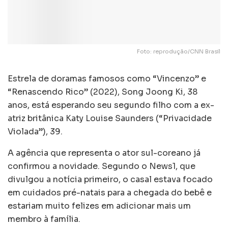
Foto: reprodução/CNN Brasil
Estrela de doramas famosos como “Vincenzo” e
“Renascendo Rico” (2022), Song Joong Ki, 38
anos, está esperando seu segundo filho com a ex-
atriz britânica Katy Louise Saunders (“Privacidade
Violada”), 39.
A agência que representa o ator sul-coreano já
confirmou a novidade. Segundo o News1, que
divulgou a notícia primeiro, o casal estava focado
em cuidados pré-natais para a chegada do bebê e
estariam muito felizes em adicionar mais um
membro à família.