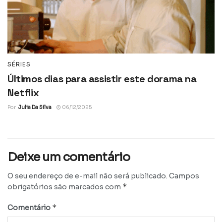
SÉRIES
Últimos dias para assistir este dorama na
Netflix
Por
Julia Da Silva
06/12/2025
Deixe um comentário
O seu endereço de e-mail não será publicado.
Campos
*
obrigatórios são marcados com
*
Comentário