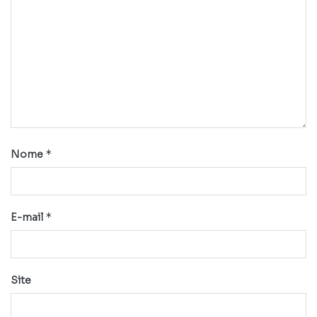
*
Nome
*
E-mail
Site