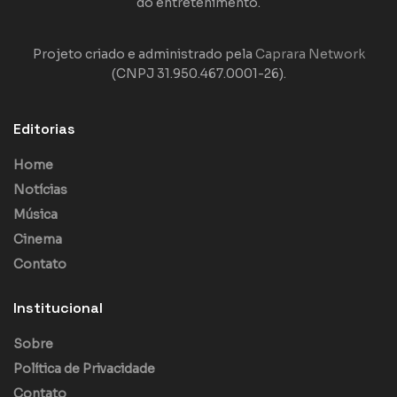
do entretenimento.
Projeto criado e administrado pela
Caprara Network
(CNPJ 31.950.467.0001-26).
Editorias
Home
Notícias
Música
Cinema
Contato
Institucional
Sobre
Política de Privacidade
Contato