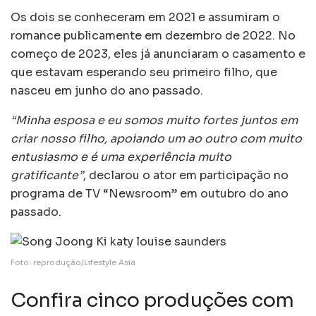
Os dois se conheceram em 2021 e assumiram o
romance publicamente em dezembro de 2022. No
começo de 2023, eles já anunciaram o casamento e
que estavam esperando seu primeiro filho, que
nasceu em junho do ano passado.
“Minha esposa e eu somos muito fortes juntos em
criar nosso filho, apoiando um ao outro com muito
entusiasmo e é uma experiência muito
gratificante”
, declarou o ator em participação no
programa de TV “Newsroom” em outubro do ano
passado.
Foto: reprodução/Lifestyle Asia
Confira cinco produções com