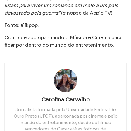
lutam para viver um romance em meio a um país
devastado pela guerra”
(sinopse da Apple TV).
Fonte: allkpop.
Continue acompanhando o Música e Cinema para
ficar por dentro do mundo do entretenimento.
Carolina Carvalho
Jornalista formada pela Universidade Federal de
Ouro Preto (UFOP), apaixonada por cinema e pelo
mundo do entretenimento, desde os filmes
vencedores do Oscar até as fofocas de