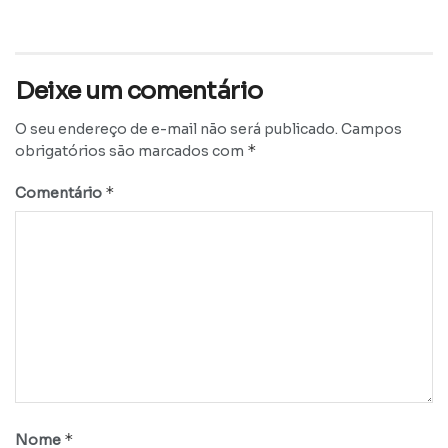
Deixe um comentário
O seu endereço de e-mail não será publicado.
Campos
*
obrigatórios são marcados com
*
Comentário
*
Nome