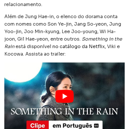
relacionamento.
Além de Jung Hae-in, o elenco do dorama conta
com nomes como Son Ye-jin, Jang So-yeon, Jung
Yoo-jin, Joo Min-kyung, Lee Joo-young, Wi Ha-
joon, Gil Hae-yeon, entre outros.
Something in the
Rain
está disponível
no catálogo da Netflix
, Viki e
Kocowa. Assista ao trailer: