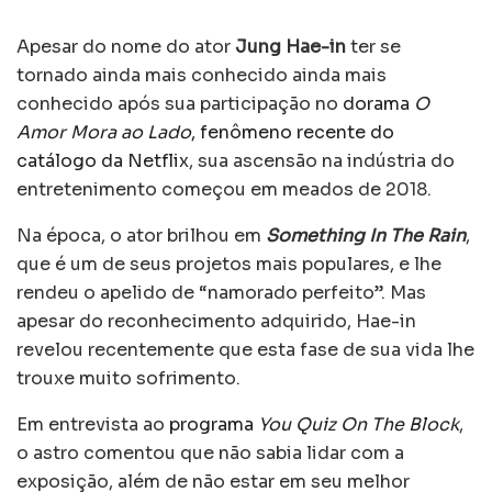
Apesar do nome do ator
Jung Hae-in
ter se
tornado ainda mais conhecido ainda mais
conhecido após sua participação no
dorama
O
Amor Mora ao Lado
, fenômeno recente do
catálogo da Netflix
, sua ascensão na indústria do
entretenimento começou em meados de 2018.
Na época, o ator brilhou em
Something In The Rain
,
que é um de seus projetos mais populares, e lhe
rendeu o apelido de “namorado perfeito”. Mas
apesar do reconhecimento adquirido, Hae-in
revelou recentemente que esta fase de sua vida lhe
trouxe muito sofrimento.
Em entrevista ao
programa
You Quiz On The Block
,
o astro comentou que não sabia lidar com a
exposição, além de não estar em seu melhor