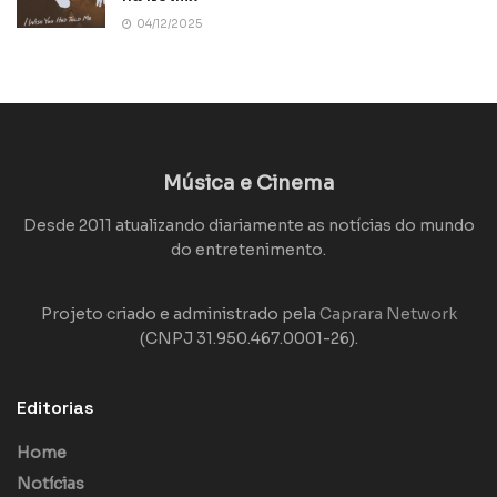
04/12/2025
Música e Cinema
Desde 2011 atualizando diariamente as notícias do mundo
do entretenimento.
Projeto criado e administrado pela
Caprara Network
(CNPJ 31.950.467.0001-26).
Editorias
Home
Notícias