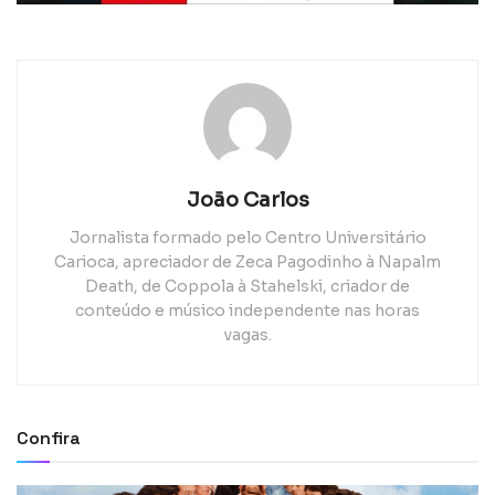
João Carlos
Jornalista formado pelo Centro Universitário
Carioca, apreciador de Zeca Pagodinho à Napalm
Death, de Coppola à Stahelski, criador de
conteúdo e músico independente nas horas
vagas.
Confira