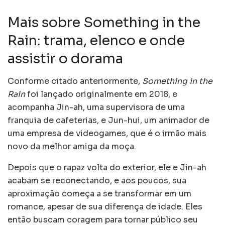
Mais sobre Something in the
Rain: trama, elenco e onde
assistir o dorama
Conforme citado anteriormente,
Something in the
Rain
foi lançado originalmente em 2018, e
acompanha Jin-ah, uma supervisora de uma
franquia de cafeterias, e Jun-hui, um animador de
uma empresa de videogames, que é o irmão mais
novo da melhor amiga da moça.
Depois que o rapaz volta do exterior, ele e Jin-ah
acabam se reconectando, e aos poucos, sua
aproximação começa a se transformar em um
romance, apesar de sua diferença de idade. Eles
então buscam coragem para tornar público seu