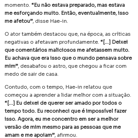
momento.
“Eu não estava preparado, mas estava
me esforçando muito. Então, eventualmente, isso
me afetou”
, disse Hae-in.
O ator também destacou que, na época, as críticas
negativas o afetavam profundamente.
“[…] Deixei
que comentários maliciosos me afetassem muito.
Eu achava que era isso que o mundo pensava sobre
mim”
, desabafou o astro, que chegou a ficar com
medo de sair de casa.
Contudo, com o tempo, Hae-in relatou que
começou a aprender a lidar melhor com a situação.
“[…] Eu deixei de querer ser amado por todos o
tempo todo. Eu reconheci que é impossível fazer
isso. Agora, eu me concentro em ser a melhor
versão de mim mesmo para as pessoas que me
amam e me apoiam”
, afirmou.