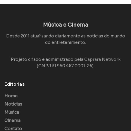
Música e Cinema
Desde 2011 atualizando diariamente as notícias do mundo
do entretenimento.
Projeto criado e administrado pela
Caprara Network
(CNPJ 31.950.467.0001-26).
Editorias
Home
Notícias
Música
Cinema
Contato