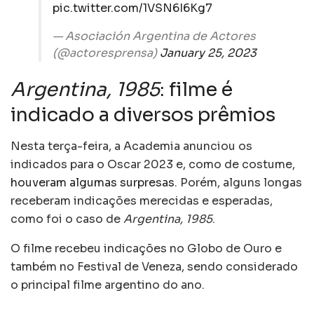
pic.twitter.com/1VSN6I6Kg7
— Asociación Argentina de Actores
(@actoresprensa)
January 25, 2023
Argentina, 1985
: filme é
indicado a diversos prêmios
Nesta terça-feira, a Academia anunciou os
indicados para o Oscar 2023 e, como de costume,
houveram algumas surpresas
. Porém, alguns longas
receberam indicações merecidas e esperadas,
como foi o caso de
Argentina, 1985
.
O filme recebeu indicações no Globo de Ouro e
também no Festival de Veneza, sendo considerado
o principal filme argentino do ano.