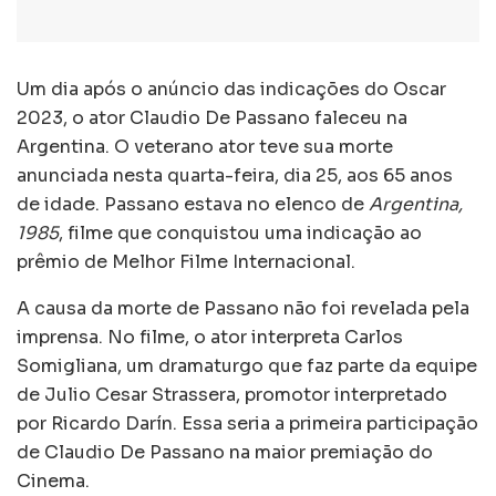
Um dia após o anúncio das indicações do Oscar
2023, o ator Claudio De Passano faleceu na
Argentina. O veterano ator teve sua morte
anunciada nesta quarta-feira, dia 25, aos 65 anos
de idade. Passano estava no elenco de
Argentina,
1985
, filme que conquistou uma indicação ao
prêmio de Melhor Filme Internacional.
A causa da morte de Passano não foi revelada pela
imprensa. No filme, o ator interpreta Carlos
Somigliana, um dramaturgo que faz parte da equipe
de Julio Cesar Strassera, promotor interpretado
por Ricardo Darín. Essa seria a primeira participação
de Claudio De Passano na maior premiação do
Cinema.