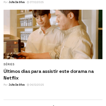
Por
Julia Da Silva
07/12/2025
SÉRIES
Últimos dias para assistir este dorama na
Netflix
Por
Julia Da Silva
06/12/2025