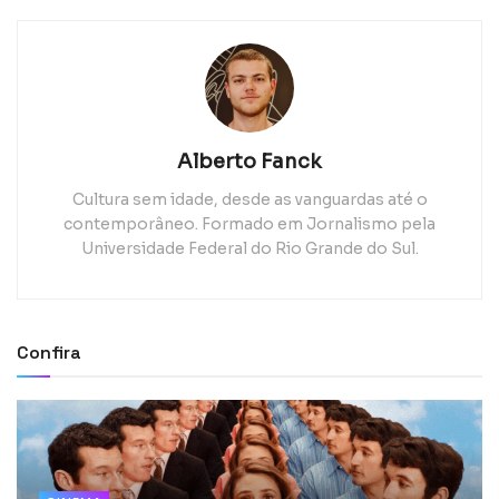
Alberto Fanck
Cultura sem idade, desde as vanguardas até o
contemporâneo. Formado em Jornalismo pela
Universidade Federal do Rio Grande do Sul.
Confira