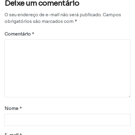
Deixe um comentário
O seu endereço de e-mail não será publicado.
Campos
*
obrigatórios são marcados com
*
Comentário
*
Nome