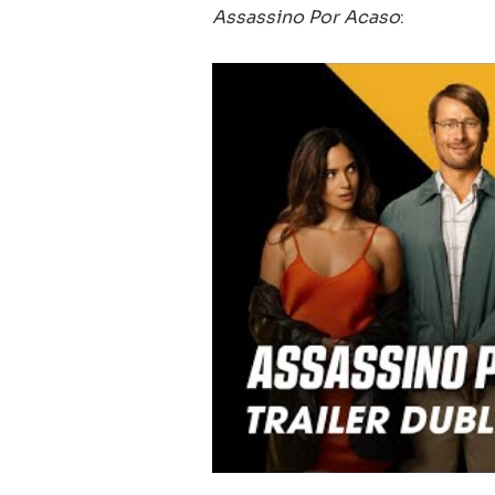
Assassino Por Acaso
: