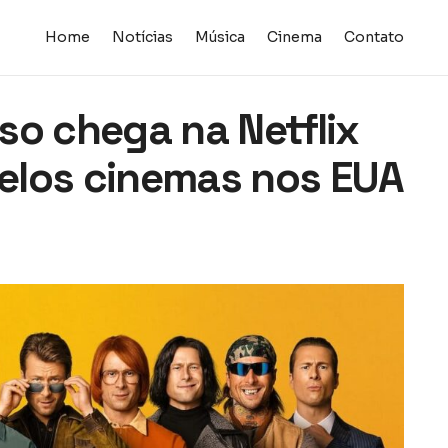
Home
Notícias
Música
Cinema
Contato
so chega na Netflix
elos cinemas nos EUA