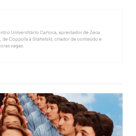
ntro Universitário Carioca, apreciador de Zeca
de Coppola à Stahelski, criador de conteúdo e
oras vagas.