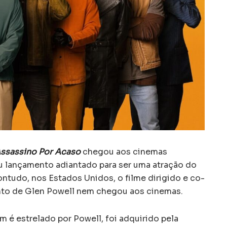
ssassino Por Acaso
chegou aos cinemas
u lançamento adiantado para ser uma atração do
ntudo, nos Estados Unidos, o filme dirigido e co-
junto de Glen Powell nem chegou aos cinemas.
 é estrelado por Powell, foi adquirido pela