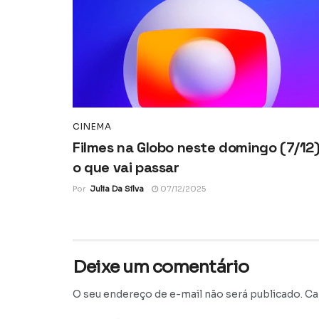
CINEMA
Filmes na Globo neste domingo (7/12)
o que vai passar
Por
Julia Da Silva
07/12/2025
Deixe um comentário
O seu endereço de e-mail não será publicado.
Ca