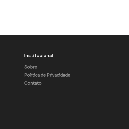
Institucional
Sobre
Política de Privacidade
Contato