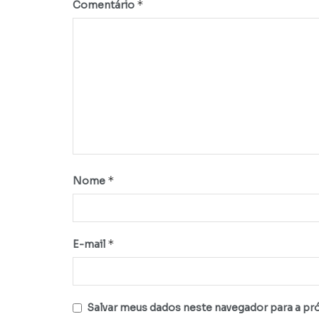
*
Comentário
*
Nome
*
E-mail
Salvar meus dados neste navegador para a pr