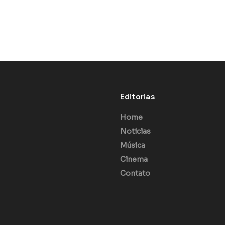
Editorias
Home
Notícias
Música
Cinema
Contato