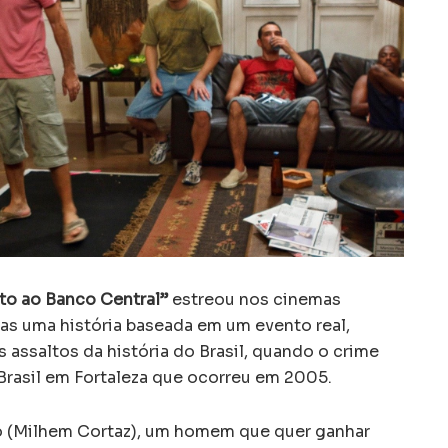
to ao Banco Central”
estreou nos cinemas
nas uma história baseada em um evento real,
assaltos da história do Brasil, quando o crime
Brasil em Fortaleza que ocorreu em 2005.
 (Milhem Cortaz), um homem que quer ganhar