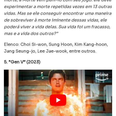
experimentar a morte repetidas vezes em 13 outras
vidas. Mas se ele conseguir encontrar uma maneira
de sobreviver à morte iminente dessas vidas, ele
poderá viver a vida delas. Sua vida foi um fracasso,
mas e a vida dos outros?”
Elenco: Choi Si-won, Sung Hoon, Kim Kang-hoon,
Jang Seung-jo, Lee Jae-wook, entre outros.
5. “Gen V” (2023)