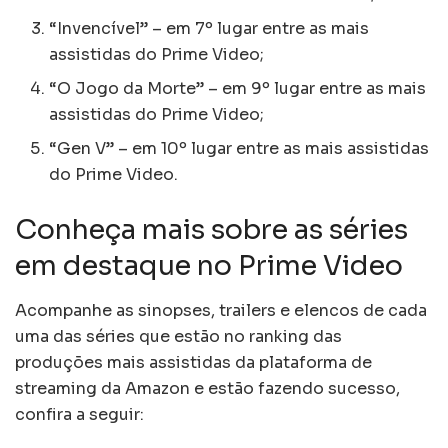
“Invencível” – em 7º lugar entre as mais
assistidas do Prime Video;
“O Jogo da Morte” – em 9º lugar entre as mais
assistidas do Prime Video;
“Gen V” – em 10º lugar entre as mais assistidas
do Prime Video.
Conheça mais sobre as séries
em destaque no Prime Video
Acompanhe as sinopses, trailers e elencos de cada
uma das séries que estão no ranking das
produções mais assistidas da plataforma de
streaming da Amazon e estão fazendo sucesso,
confira a seguir: