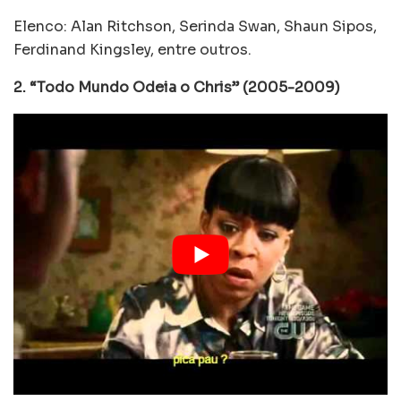
Elenco: Alan Ritchson, Serinda Swan, Shaun Sipos,
Ferdinand Kingsley, entre outros.
2. “Todo Mundo Odeia o Chris” (2005-2009)