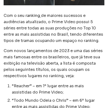
Com o seu
ranking
de maiores sucessos e
audiências atualizado, o Prime Video possui 5
séries entre todas as suas produções no Top 10
entre as mais assistidas no Brasil, tendo diferentes
tipos de tramas ocupando um espaço no ranking.
Com novos lançamentos de 2023 e uma das séries
mais famosas entre os brasileiros, que já teve sua
exibição na televisão aberta, a lista é composta
pelos seguintes títulos, os quais ocupam os
respectivos lugares no ranking, veja:
“Reacher” – em 1º lugar entre as mais
assistidas do Prime Video;
“Todo Mundo Odeia o Chris” – em 6º lugar
entre as mais assistidas do Prime Video;