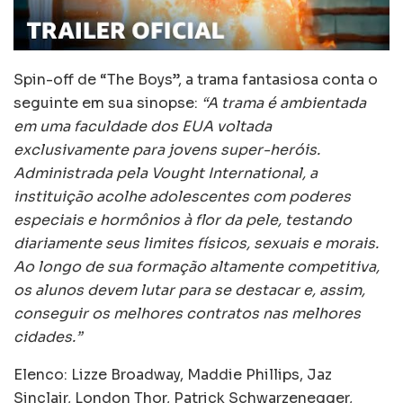
Spin-off de “The Boys”, a trama fantasiosa conta o
seguinte em sua sinopse:
“A trama é ambientada
em uma faculdade dos EUA voltada
exclusivamente para jovens super-heróis.
Administrada pela Vought International, a
instituição acolhe adolescentes com poderes
especiais e hormônios à flor da pele, testando
diariamente seus limites físicos, sexuais e morais.
Ao longo de sua formação altamente competitiva,
os alunos devem lutar para se destacar e, assim,
conseguir os melhores contratos nas melhores
cidades.”
Elenco: Lizze Broadway, Maddie Phillips, Jaz
Sinclair, London Thor, Patrick Schwarzenegger,