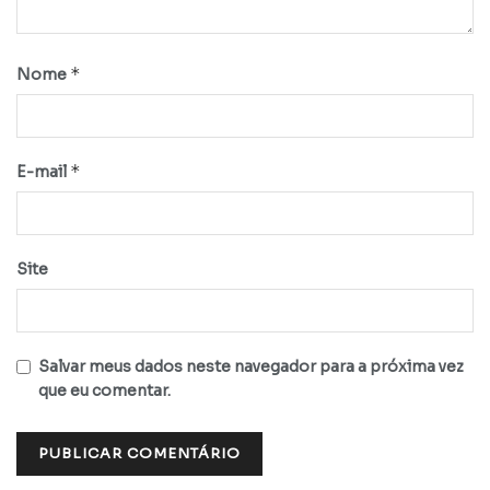
*
Nome
*
E-mail
Site
Salvar meus dados neste navegador para a próxima vez
que eu comentar.