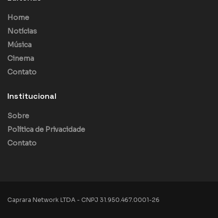
Home
Notícias
Música
Cinema
Contato
Institucional
Sobre
Política de Privacidade
Contato
Caprara Network LTDA - CNPJ 31.950.467.0001-26