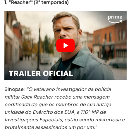
1. “Reacher” (2ª temporada)
Sinopse:
“O veterano investigador da polícia
militar Jack Reacher recebe uma mensagem
codificada de que os membros de sua antiga
unidade do Exército dos EUA, a 110ª MP de
Investigações Especiais, estão sendo misteriosa e
brutalmente assassinados um por um.”