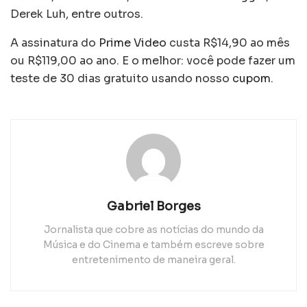
Derek Luh, entre outros.
A assinatura do
Prime Video
custa R$14,90 ao mês
ou R$119,00 ao ano. E o melhor: você pode fazer um
teste de 30 dias gratuito usando nosso
cupom
.
Gabriel Borges
Jornalista que cobre as notícias do mundo da
Música e do Cinema e também escreve sobre
entretenimento de maneira geral.