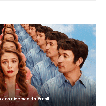
aos cinemas do Brasil