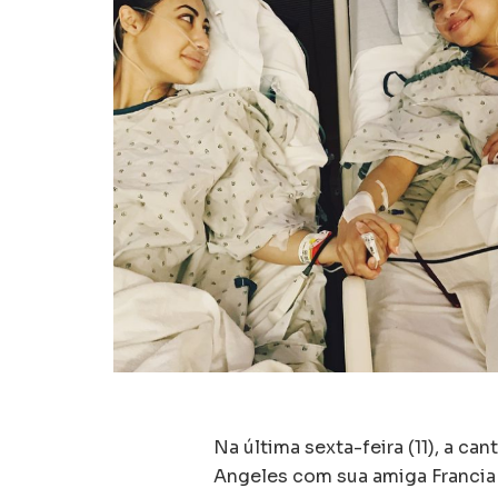
Na última sexta-feira (11), a can
Angeles com sua amiga Francia 