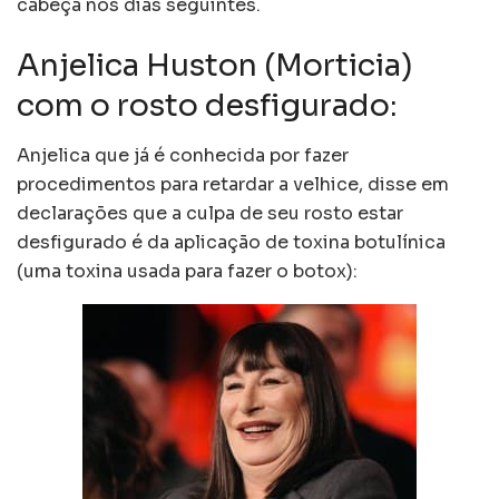
cabeça nos dias seguintes.
Anjelica Huston (Morticia)
com o rosto desfigurado:
Anjelica que já é conhecida por fazer
procedimentos para retardar a velhice, disse em
declarações que a culpa de seu rosto estar
desfigurado é da aplicação de toxina botulínica
(uma toxina usada para fazer o botox):