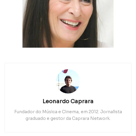
Leonardo Caprara
Fundador do Música e Cinema, em 2012. Jornalista
graduado e gestor da Caprara Network.