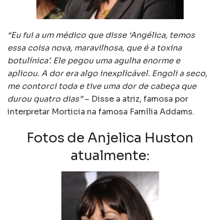
“Eu fui a um médico que disse ‘Angélica, temos
essa coisa nova, maravilhosa, que é a toxina
botulínica’. Ele pegou uma agulha enorme e
aplicou. A dor era algo inexplicável. Engoli a seco,
me contorci toda e tive uma dor de cabeça que
durou quatro dias”
– Disse a atriz, famosa por
interpretar Morticia na famosa Família Addams.
Fotos de Anjelica Huston
atualmente: