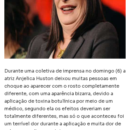
Durante uma coletiva de imprensa no domingo (6) a
atriz Anjelica Huston deixou muitas pessoas em
choque ao aparecer com o rosto completamente
diferente, com uma aparência bizarra, devido a
aplicação de toxina botulínica por meio de um
médico, segundo ela os efeitos deveriam ser
totalmente diferentes, mas só o que aconteceu foi
um terrível dor durante a aplicação e muita dor de