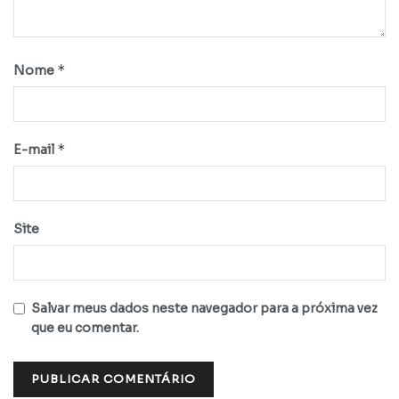
*
Nome
*
E-mail
Site
Salvar meus dados neste navegador para a próxima vez
que eu comentar.