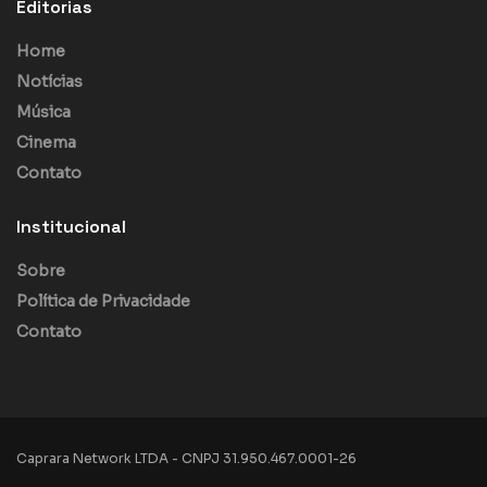
Editorias
Home
Notícias
Música
Cinema
Contato
Institucional
Sobre
Política de Privacidade
Contato
Caprara Network LTDA - CNPJ 31.950.467.0001-26