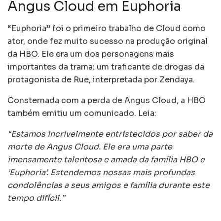
Angus Cloud em Euphoria
“Euphoria” foi o primeiro trabalho de Cloud como
ator, onde fez muito sucesso na produção original
da HBO. Ele era um dos personagens mais
importantes da trama: um traficante de drogas da
protagonista de Rue, interpretada por Zendaya.
Consternada com a perda de Angus Cloud, a HBO
também emitiu um comunicado. Leia:
“Estamos incrivelmente entristecidos por saber da
morte de Angus Cloud. Ele era uma parte
imensamente talentosa e amada da família HBO e
‘Euphoria’. Estendemos nossas mais profundas
condolências a seus amigos e família durante este
tempo difícil.”