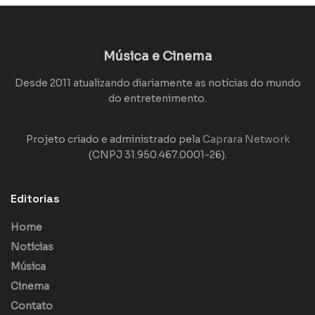
Música e Cinema
Desde 2011 atualizando diariamente as notícias do mundo
do entretenimento.
Projeto criado e administrado pela
Caprara Network
(CNPJ 31.950.467.0001-26).
Editorias
Home
Notícias
Música
Cinema
Contato