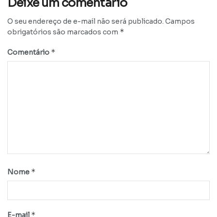
Deixe um comentário
O seu endereço de e-mail não será publicado.
Campos
*
obrigatórios são marcados com
*
Comentário
*
Nome
*
E-mail