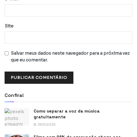
Site
Salvar meus dados neste navegador para a próxima vez
que eu comentar.
Confira!
Como separar a voz da música
gratuitamente
29/12/2025