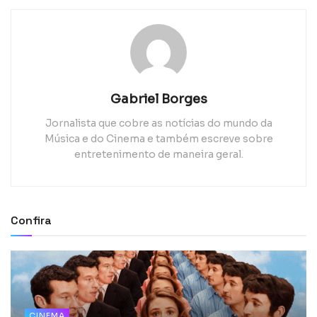
Gabriel Borges
Jornalista que cobre as notícias do mundo da
Música e do Cinema e também escreve sobre
entretenimento de maneira geral.
Confira
CINEMA