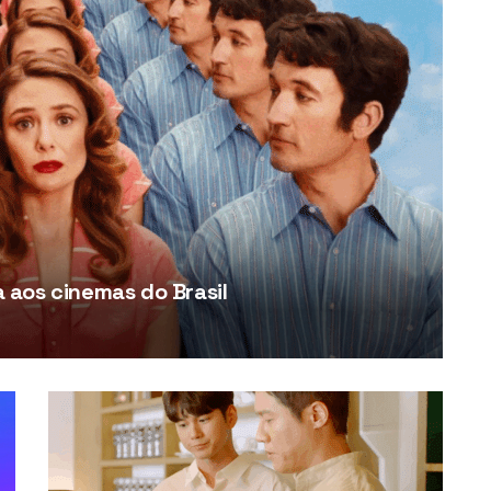
aos cinemas do Brasil