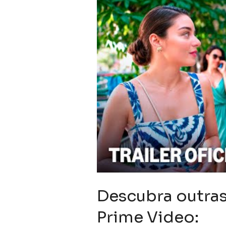
Descubra outras
Prime Video: