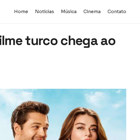
Home
Notícias
Música
Cinema
Contato
filme turco chega ao