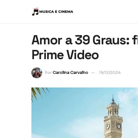
Amor a 39 Graus: 
Prime Video
Por
Carolina Carvalho
19/12/2024