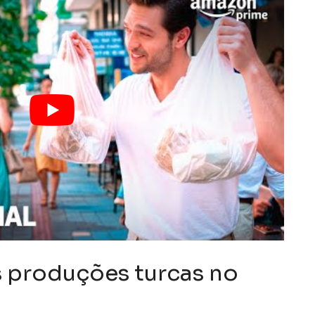
 produções turcas no