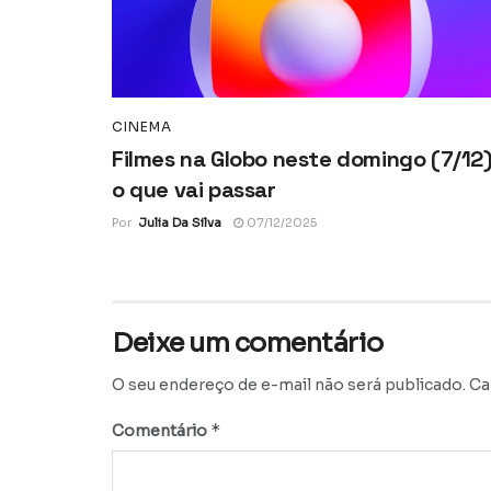
CINEMA
Filmes na Globo neste domingo (7/12)
o que vai passar
Por
Julia Da Silva
07/12/2025
Deixe um comentário
O seu endereço de e-mail não será publicado.
Ca
*
Comentário