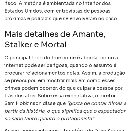
risco. A história é ambientada no interior dos
Estados Unidos, com entrevistas de pessoas
próximas e policiais que se envolveram no caso.
Mais detalhes de Amante,
Stalker e Mortal
O principal foco do true crime é abordar como a
internet pode ser perigosa, quando o assunto é
procurar relacionamentos nelas. Assim, a produção
se preocupou em mostrar mais em como esses
crimes podem ocorrer, do que culpar a pessoa por
trás dos atos. Sobre essa expectativa, o diretor
Sam Hobkinson disse que
“gosta de contar filmes a
partir da história, o que significa que o espectador
só sabe tanto quanto o protagonista”.
Assim, acompanhamos a trajetória de Dave Kroupa,