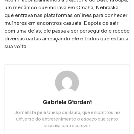
um mecânico que morava em Omaha, Nebraska,
que entrava nas plataformas onlines para conhecer
mulheres em encontros casuais. Depois de sair
com uma delas, ele passa a ser perseguido e recebe
diversas cartas ameaçando ele e todos que estão a
sua volta.
Gabriela Giordani
Jornalista pela Unesp de Bauru, que encontrou no
universo do entretenimento o espaço que tanto
buscava para escrever.