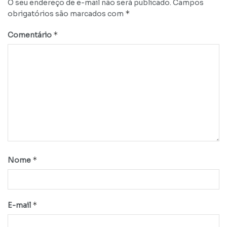
O seu endereço de e-mail não será publicado.
Campos
*
obrigatórios são marcados com
*
Comentário
*
Nome
*
E-mail