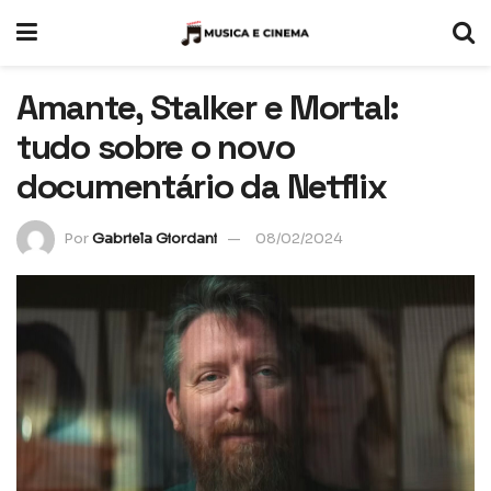
Amante, Stalker e Mortal:
tudo sobre o novo
documentário da Netflix
Por
Gabriela Giordani
08/02/2024