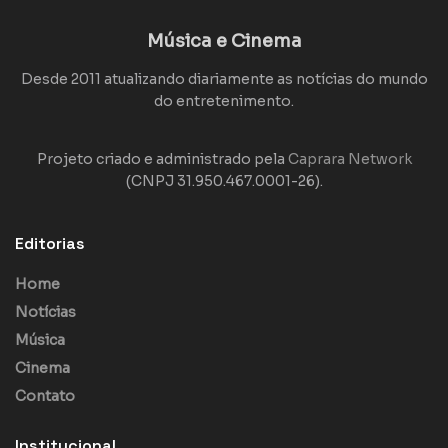
Música e Cinema
Desde 2011 atualizando diariamente as notícias do mundo
do entretenimento.
Projeto criado e administrado pela
Caprara Network
(CNPJ 31.950.467.0001-26).
Editorias
Home
Notícias
Música
Cinema
Contato
Institucional