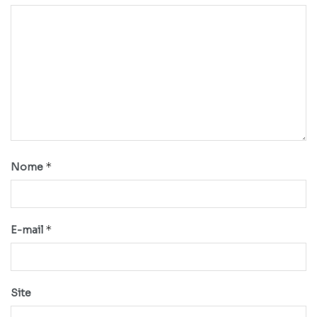
*
Nome
*
E-mail
Site