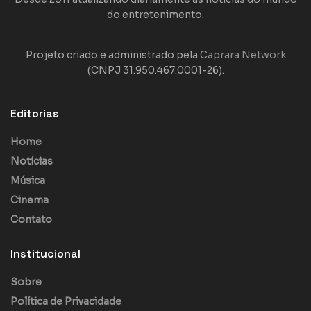
do entretenimento.
Projeto criado e administrado pela
Caprara Network
(CNPJ 31.950.467.0001-26).
Editorias
Home
Notícias
Música
Cinema
Contato
Institucional
Sobre
Política de Privacidade