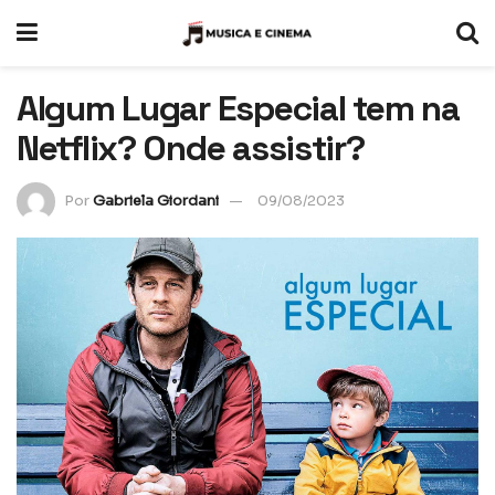
Algum Lugar Especial tem na
Netflix? Onde assistir?
Por
Gabriela Giordani
09/08/2023