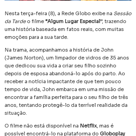
Nesta terça-feira (8), a Rede Globo exibe na
Sessão
da Tarde
o filme
“Algum Lugar Especial
”, trazendo
uma história baseada em fatos reais, com muitas
emoções para a sua tarde.
Na trama, acompanhamos a história de John
(James Norton), um limpador de vidros de 35 anos
que dedicou sua vida a criar seu filho sozinho
depois de esposa abandoná-lo após do parto. Ao
receber a notícia impactante de que tem pouco
tempo de vida, John embarca em uma missão de
encontrar a família perfeita para o seu filho de três
anos, tentando protegê-lo da terrível realidade da
situação.
O filme não está disponível na
Netflix
, mas é
possível encontrá-lo na plataforma do
Globoplay