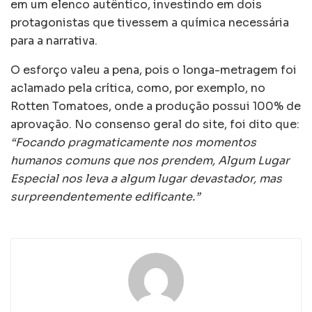
em um elenco autêntico, investindo em dois
protagonistas que tivessem a química necessária
para a narrativa.
O esforço valeu a pena, pois o longa-metragem foi
aclamado pela crítica, como, por exemplo, no
Rotten Tomatoes, onde a produção possui 100% de
aprovação. No consenso geral do site, foi dito que:
“Focando pragmaticamente nos momentos
humanos comuns que nos prendem, Algum Lugar
Especial nos leva a algum lugar devastador, mas
surpreendentemente edificante.”