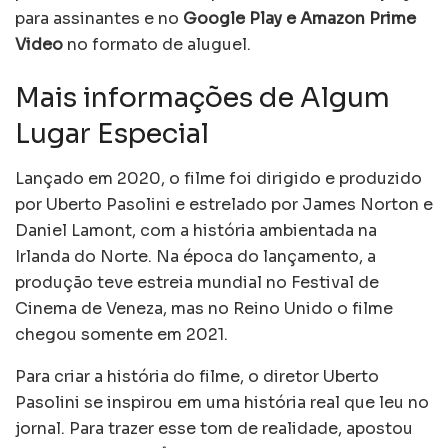
para assinantes e no
Google Play e Amazon Prime
Video
no formato de aluguel.
Mais informações de Algum
Lugar Especial
Lançado em 2020, o filme foi dirigido e produzido
por Uberto Pasolini e estrelado por James Norton e
Daniel Lamont, com a história ambientada na
Irlanda do Norte. Na época do lançamento, a
produção teve estreia mundial no Festival de
Cinema de Veneza, mas no Reino Unido o filme
chegou somente em 2021.
Para criar a história do filme, o diretor Uberto
Pasolini se inspirou em uma história real que leu no
jornal. Para trazer esse tom de realidade, apostou