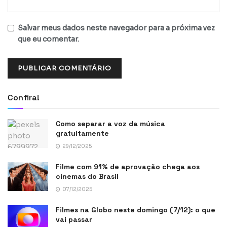
Salvar meus dados neste navegador para a próxima vez
que eu comentar.
Confira!
Como separar a voz da música
gratuitamente
29/12/2025
Filme com 91% de aprovação chega aos
cinemas do Brasil
07/12/2025
Filmes na Globo neste domingo (7/12): o que
vai passar