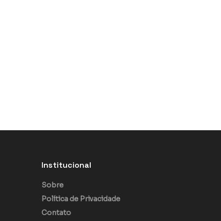
Institucional
Sobre
Política de Privacidade
Contato