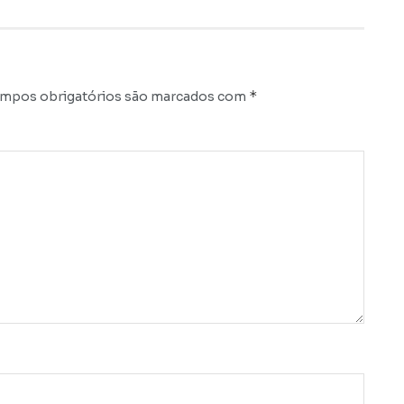
*
mpos obrigatórios são marcados com