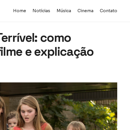
Home
Notícias
Música
Cinema
Contato
Terrível: como
filme e explicação