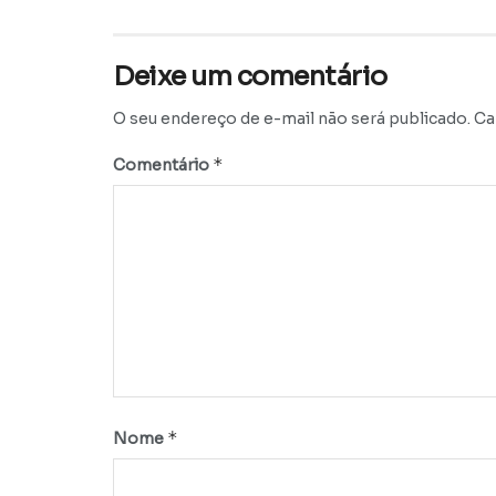
Deixe um comentário
O seu endereço de e-mail não será publicado.
Ca
*
Comentário
*
Nome